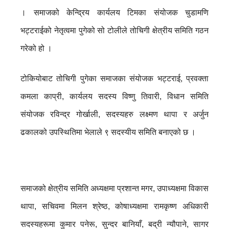
। समाजको केन्द्रिय कार्यलय टिमका संयोजक चुडामणि
भट्टराईको नेतृत्वमा पुगेको सो टोलीले तोचिगी क्षेत्रीय समिति गठन
गरेको हो ।
टोकियोबाट तोचिगी पुगेका समाजका संयोजक भट्टराई, प्रवक्ता
कमला काप्री, कार्यलय सदस्य विष्णु तिवारी, विधान समिति
संयोजक रविन्द्र गोर्खाली, सदस्यहरु लक्ष्मण थापा र अर्जुन
ढकालको उपस्थितिमा भेलाले ९ सदस्यीय समिति बनाएको छ ।
समाजको क्षेत्रीय समिति अध्यक्षमा प्रशान्त मगर, उपाध्यक्षमा विकास
थापा, सचिवमा मिलन श्रेष्ठ, कोषाध्यक्षमा रामकृष्ण अधिकारी
सदस्यहरूमा कुमार पनेरू, सुन्दर बानियाँ, बद्री न्यौपाने, सागर