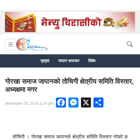
गृहपृष्ठ
जापान समाचार
विशेष
गोरखा समाज जापानको तोचिगी क्षेत्रीय समिति विस्तार,
अध्यक्षमा मगर
Facebook
Messenger
X
Share
|
November 20, 2016 1:24 pm
तोचिगी । गोरखा समाज जापानले क्षेत्रीय समिति विस्तार गरेको छ