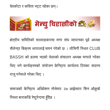
देवकोटा र कविता भट्ट रहेका छन्।
क्षेत्रीय समितिको सल्लाहकारमा मगर संघ जापानका पूर्व अध्यक्ष
सैलेन्द्र बिक्रम थापालाई चयन गरेको छ । तोचिगी स्थित CLUB
BASSH को हलमा भएको भेलाको संचालन अध्यक्ष मगरले गरेका
थिए भने कार्यक्रमको संयोजन केन्द्रिय कार्यलय टिमका सदस्य
राजु पनेरूले गरेका थिए ।
समाजको केन्द्रिय अधिवेशन नोभेम्वर २७ आईतवार शिन ओकुबो
स्थित बाराकाँडे रेष्टुरेन्टमा हुँदैछ ।