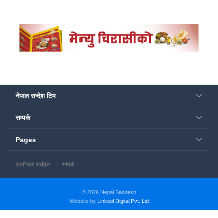
नेपाल सन्देश टिम
सम्पर्क
Pages
प्रयोगका शर्तहरु :
सम्पर्क
© 2026 Nepal Sandesh
Website by
Linksol Digital Pvt. Ltd