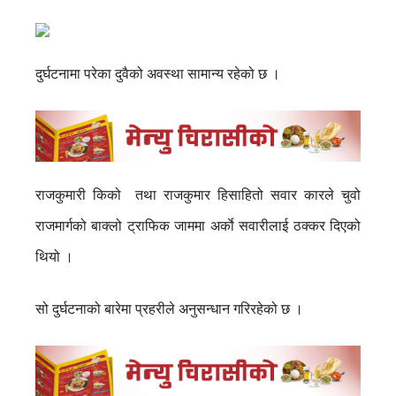
दुर्घटनामा परेका दुवैको अवस्था सामान्य रहेको छ ।
राजकुमारी किको तथा राजकुमार हिसाहितो सवार कारले चुवो
राजमार्गको बाक्लो ट्राफिक जाममा अर्काे सवारीलाई ठक्कर दिएको
थियो ।
सो दुर्घटनाको बारेमा प्रहरीले अनुसन्धान गरिरहेको छ ।