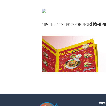
जापान । जापानका प्रधानमन्त्री शिंजो आवेल
नेपाल