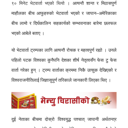
९० मिनेट भेटवार्ता भएको थियो
। अत्यन्तै शान्त र मिठासपुर्ण
माहौलका बीच आफुहरुको भेटवार्ता भएको र जापान–अमेरिकाका
बीच लामो र दिर्घकालिन सहकार्यको सम्भावनाका बारेमा छलफल
भएको आबेले बताए ।
यो भेटवार्ता ट्रम्पका लागि अत्यन्तै रोचक र महत्वपुर्ण रह्यो । उनले
पहिलो पटक विश्वका कुनैपनि देशका शीर्ष नेतृत्वसँग फेस टु फेस
वार्ता गरेका हुन् । ट्रम्प वार्ताका क्रममा निकै उत्सुक देखिएको र
विश्वराजनीतिलाई जिज्ञासुपुर्ण तरिकाले जानकारी लिएका थिए ।
दुई नेताका बीचमा दोस्रो विश्वयुद्ध पश्चात् जापानी अर्थतन्त्र