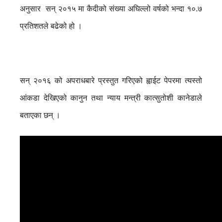
अनुसार सन् २०१५ मा कैदीको संख्या अघिल्लो वर्षको भन्दा १०.७
प्रतिशतले बढेको हो ।
सन् २०१६ को अपराधबारे प्रस्तुत गरिएको ह्वाईट पेपरमा त्यस्तो
आंकडा देखिएको कानुन तथा न्याय मन्त्री कात्सुतोशी कानेडाले
बताएका छन् ।