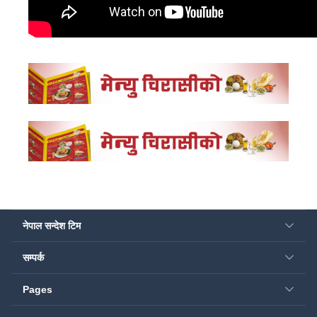
नेपाल सन्देश टिम
सम्पर्क
Pages