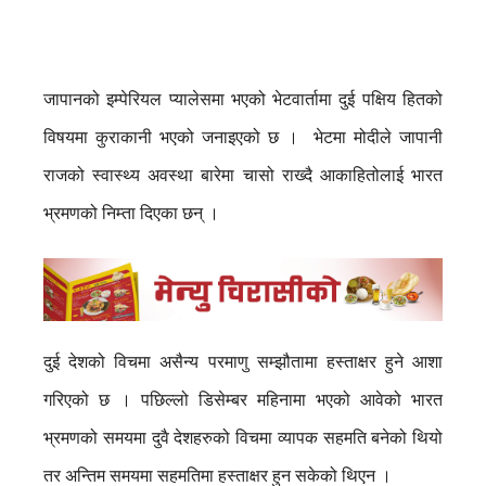
जापानको इम्पेरियल प्यालेसमा भएको भेटवार्तामा दुई पक्षिय हितको
विषयमा कुराकानी भएको जनाइएको छ । भेटमा मोदीले जापानी
राजको स्वास्थ्य अवस्था बारेमा चासो राख्दै आकाहितोलाई भारत
भ्रमणको निम्ता दिएका छन् ।
दुई देशको विचमा असैन्य परमाणु सम्झौतामा हस्ताक्षर हुने आशा
गरिएको छ । पछिल्लो डिसेम्बर महिनामा भएको आवेको भारत
भ्रमणको समयमा दुवै देशहरुको विचमा व्यापक सहमति बनेको थियो
तर अन्तिम समयमा सहमतिमा हस्ताक्षर हुन सकेको थिएन ।