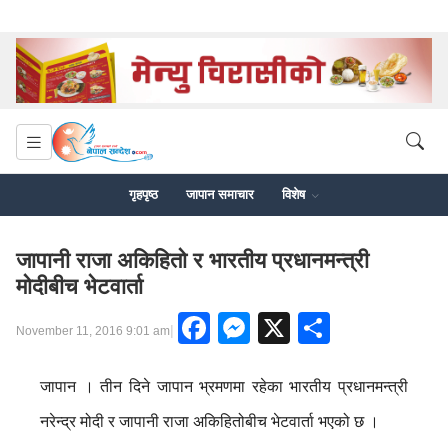
गृहपृष्ठ
जापान समाचार
विशेष
जापानी राजा अकिहितो र भारतीय प्रधानमन्त्री
मोदीबीच भेटवार्ता
Facebook
Messenger
X
Share
|
November 11, 2016 9:01 am
जापान । तीन दिने जापान भ्रमणमा रहेका भारतीय प्रधानमन्त्री
नरेन्द्र मोदी र जापानी राजा अकिहितोबीच भेटवार्ता भएको छ ।