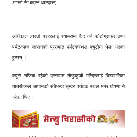
आफ्नो रंग बदल्न थाल्दछन् ।
अधिंकाश त्यस्तो प्रहरलाई क्यामरामा कैद गर्न फोटोग्राफर तथा
पर्यटकहरु जापानको प्रख्यात पर्यटकस्थल क्युटोमा भेला भएका
हुन्छन् ।
क्युटो नजिक रहेको प्रख्यात तोफुकुजी मन्दिरलाई विश्वभरिका
यात्रीहरुले जापानको सबैभन्दा सुन्दर पर्यटक स्थल भनेर घोषणा नै
गरेका थिए ।