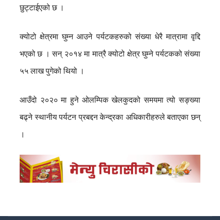
छुट्टाईएको छ ।
क्योटो क्षेत्रमा घुम्न आउने पर्यटकहरुको संख्या धेरै मात्रामा वृद्दि
भएको छ । सन् २०१४ मा मात्रै क्योटो क्षेत्र घुम्ने पर्यटकको संख्या
५५ लाख पुगेको थियो ।
आउँदो २०२० मा हुने ओलम्पिक खेलकुदको समयमा त्यो सङ्ख्या
बढ्ने स्थानीय पर्यटन प्रबद्दन केन्द्रका अधिकारीहरुले बताएका छन्
।