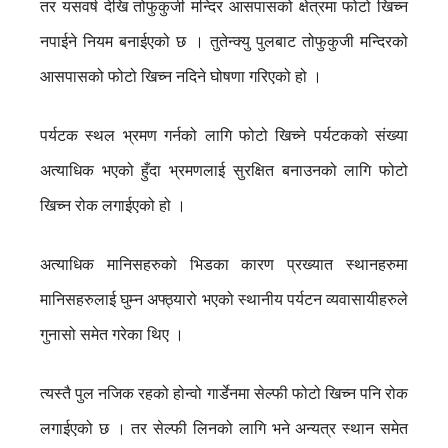
तर यसवर्ष देखि तोफुकुजी मन्दिर आसपासको क्षेत्रमा फोटो खिच्न
नपाईने नियम बनाईएको छ । तुतेन्क्यु पुलबाट तोफुकुजी मन्दिरको
आसपासको फोटो खिच्न नदिने घोषणा गरिएको हो ।
पर्यटक स्थल भ्रमण गर्नको लागि फोटो खिच्ने पर्यटकको संख्या
अत्याधिक भएको हुँदा भ्रमणलाई सुरक्षित बनाउनको लागि फोटो
खिच्न रोक लगाईएको हो ।
अत्याधिक मानिसहरुको भिडका कारण प्रख्यात स्थानहरुमा
मानिसहरुलाई घुम्न अफ्ठ्यारो भएको स्थानीय पर्यटन व्यवासायीहरुले
गुनासो समेत गरेका थिए ।
त्यस्तै पुल नजिक रहको होन्वो गार्डेनमा सेल्फी फोटो खिच्न पनि रोक
लगाईएको छ । तर सेल्फी लिनको लागि भने अन्यत्र स्थान समेत