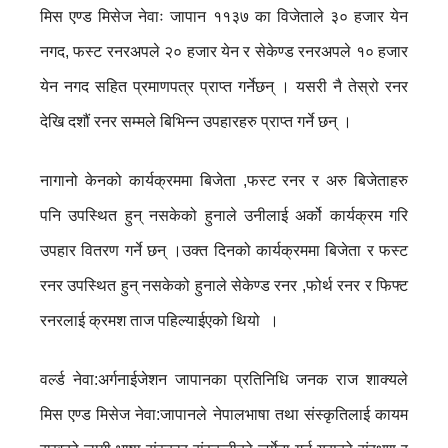
मिस एण्ड मिसेज नेवाः जापान ११३७ का विजेताले ३० हजार येन
नगद, फस्ट रनरअपले २० हजार येन र सेकेण्ड रनरअपले १० हजार
येन नगद सहित प्रमाणपत्र प्राप्त गर्नेछन् । यसरी नै तेस्रो रनर
देखि दशौं रनर सम्मले बिभिन्न उपहारहरु प्राप्त गर्ने छन् ।
नागानो केनको कार्यक्रममा बिजेता ,फस्ट रनर र अरु बिजेताहरु
पनि उपस्थित हुन् नसकेको हुनाले उनीलाई अर्को कार्यक्रम गरि
उपहार वितरण गर्ने छन् ।उक्त दिनको कार्यक्रममा बिजेता र फस्ट
रनर उपस्थित हुन् नसकेको हुनाले सेकेण्ड रनर ,फोर्थ रनर र फिफ्ट
रनरलाई क्रमश ताज पहिल्याईएको थियो ।
वर्ल्ड नेवा:अर्गनाईजेशन जापानका प्रतिनिधि जनक राज शाक्यले
मिस एण्ड मिसेज नेवा:जापानले नेपालभाषा तथा संस्कृतिलाई कायम