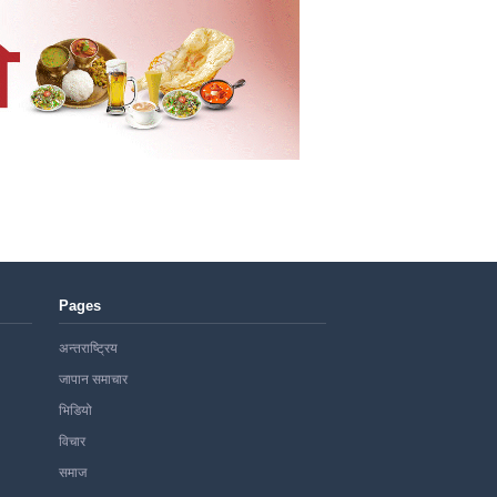
Pages
अन्तराष्ट्रिय
जापान समाचार
भिडियो
विचार
समाज