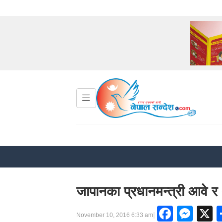
जापानका प्रधानमन्त्री आवे र अ
Faceb
Mes
|
November 10, 2016 6:33 am