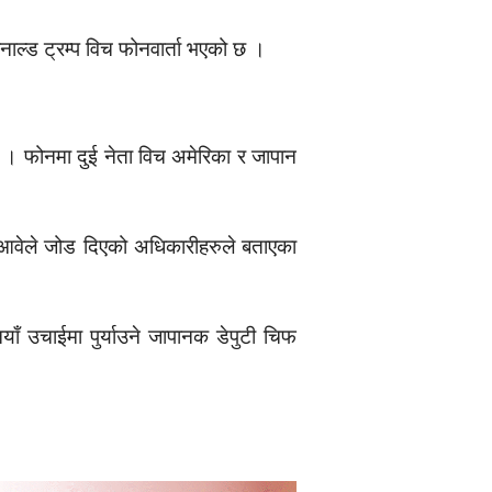
ोनाल्ड ट्रम्प विच फोनवार्ता भएको छ ।
छ । फोनमा दुई नेता विच अमेरिका र जापान
 आवेले जोड दिएको अधिकारीहरुले बताएका
याँ उचाईमा पुर्याउने जापानक डेपुटी चिफ