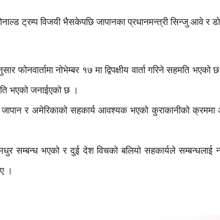
ोनाल्ड ट्रम्प विजयी भैसकेपछि जापानका प्रधानमन्त्री सिन्जु आवे र ड
र फोनवार्तामा नोभेम्बर १७ मा द्विपक्षीय वार्ता गरिने सहमति भएको 
हमति भएको जनाईएको छ ।
लागि जापान र अमेरिकाको सहकार्य आवश्यक भएको कुराकानीको क्रममा
धुर सम्बन्ध भएको र दुई देश विचको बलियो सहकार्यले सम्बन्धलाई न
ाए ।