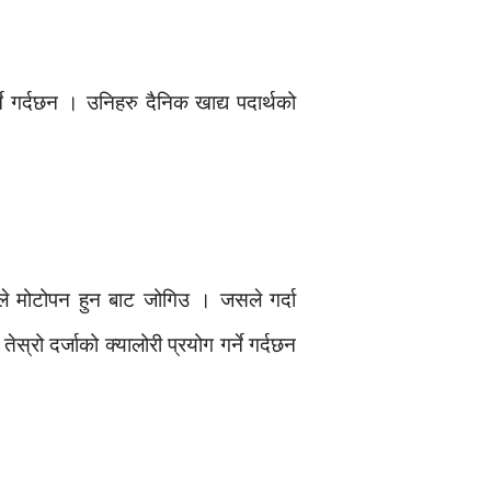
 गर्दछन । उनिहरु दैनिक खाद्य पदार्थको
े मोटोपन हुन बाट जोगिउ । जसले गर्दा
्रो दर्जाको क्यालोरी प्रयोग गर्ने गर्दछन