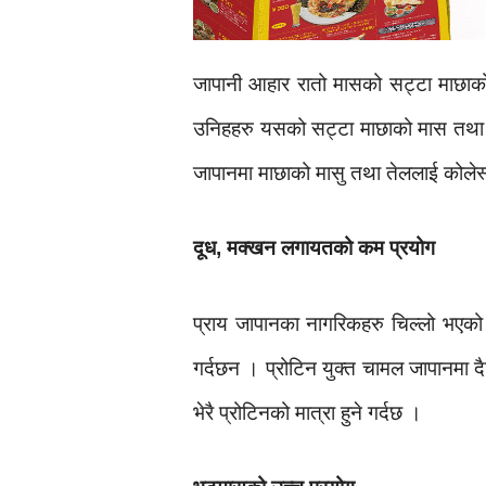
जापानी आहार रातो मासको सट्टा माछाको प
उनिहहरु यसको सट्टा माछाको मास तथा तेल
जापानमा माछाको मासु तथा तेललाई कोलेस्ट
दूध, मक्खन लगायतको कम प्रयोग
प्राय जापानका नागरिकहरु चिल्लो भएको दु
गर्दछन । प्रोटिन युक्त चामल जापानमा दै
भेरै प्रोटिनको मात्रा हुने गर्दछ ।