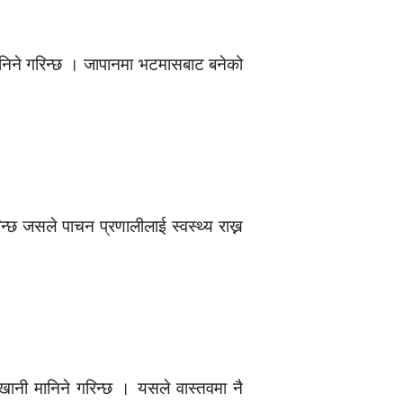
मानिने गरिन्छ । जापानमा भटमासबाट बनेको
न्छ जसले पाचन प्रणालीलाई स्वस्थ्य राख्न
खानी मानिने गरिन्छ । यसले वास्तवमा नै