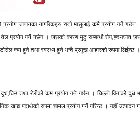
्रयोग जापानका नागरिकहरु रातो मासुलाई कमै प्रयोग गर्ने गर्छन । र
 प्रयोग गर्ने गर्छन । जसको कारण मुटु सम्बन्धी रोग,ह्दयघात जस्ता 
ोरोल कम हुने तथा स्वस्थ्य हुने भन्दै प्रमुख आहारको रुपमा लिईन्छ ।
ध,घिउ तथा डेरीको कम प्रयोग गर्ने गर्छन । चिल्लो विनाको दुध भने 
निक खाद्य पदार्थको रुपमा चामल प्रयोग गर्ने गरिन्छ । यहाँ उत्पादन 