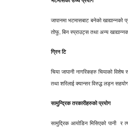
भटमासको उच्च प्रयोग
जापानमा भटमासबाट बनेको खाद्यान्नको प्
तोफु, बिन स्प्राउट्स तथा अन्य खाद्यान्नको
ग्रिन टि
चिया जापानी नागरिकहरु चियाको विशेष स्व
तथा शरिलाई क्यान्सर विरुद्ध लड्न सहयोग 
सामुन्द्रिक तरकारीहरुको प्रयोग
सामुद्रिक आयोडिन मिसिएको पानी र त्यह