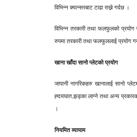
विभिन्न क्यान्सरबाट टाढा राख्ने गर्दछ ।
विभिन्न तरकारी तथा फलफुलको प्रयोग जा
रुपमा तरकारी तथा फलफुललाई प्रयोग गर्
खाना खाँदा सानो प्लेटको प्रयोग
जापानी नागरिकहरु खानालाई सानो प्ले
ह्दयघात,झड्का लाग्ने तथा अन्य प्रकारका 
।
नियमित व्यायाम