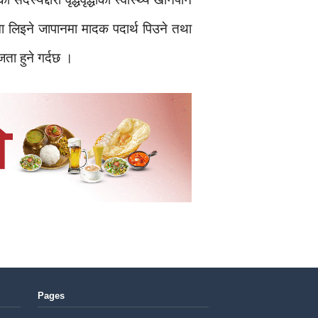
मा लिइने जापानमा मादक पदार्थ पिउने तथा
ा हुने गर्दछ ।
Pages