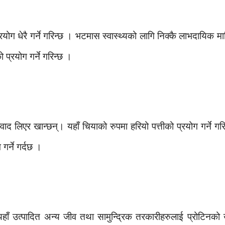
रयोग धेरै गर्ने गरिन्छ । भटमास स्वास्थ्यको लागि निक्कै लाभदायिक 
 प्रयोग गर्ने गरिन्छ ।
ाद लिएर खान्छन्। यहाँ चियाको रुपमा हरियो पत्तीको प्रयोग गर्ने गरि
गर्ने गर्दछ ।
ाँ उत्पादित अन्य जीव तथा सामुन्द्रिक तरकारीहरुलाई प्रोटिनको 