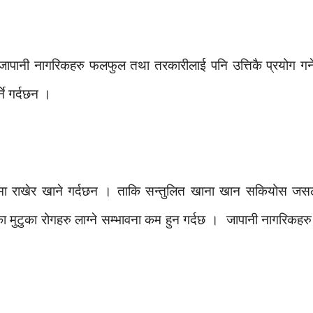
पानी नागरिकहरु फलफुल तथा तरकारीलाई पनि उत्तिकै प्रयोग गर्ने
ने गर्दछन ।
टमा राखेर खाने गर्दछन । ताकि सन्तुलित खाना खान सकियोस जसल
मुटुका रोगहरु लाग्ने सम्भावना कम हुन गर्दछ । जापानी नागरिकहरु तेस