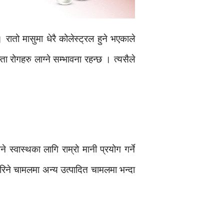
ातो मासुमा धेरै कोलेस्ट्रल हुने भएकाले
रोगहरु लाग्ने सम्भावना रहन्छ । त्यसैले
स्वास्थका लागि राम्रो मानी प्रयोग गर्ने
गरिने चामलमा अन्य उत्पादित चामलमा भन्दा