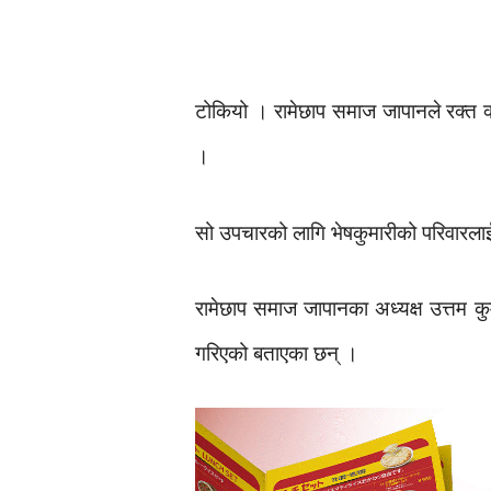
टोकियो । रामेछाप समाज जापानले रक्त क
।
सो उपचारको लागि भेषकुमारीको परिवारल
रामेछाप समाज जापानका अध्यक्ष उत्तम क
गरिएको बताएका छन् ।