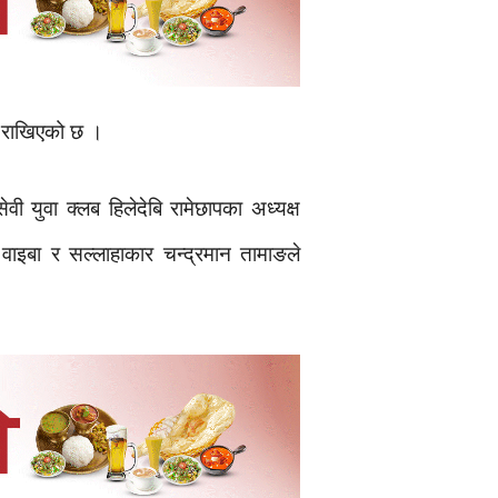
ा राखिएको छ ।
 युवा क्लब हिलेदेबि रामेछापका अध्यक्ष
ाइबा र सल्लाहाकार चन्द्रमान तामाङले