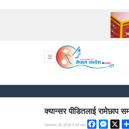
क्यान्सर पीडितलाई रामेछाप
Facebo
Mess
X
|
October 28, 2016 5:34 am