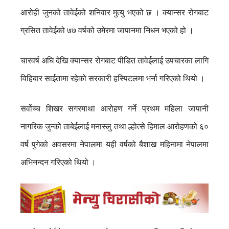
आरोही जुनको तावेईको शनिवार मुत्यु भएको छ । क्यान्सर रोगबाट
ग्रसित तावेईको ७७ वर्षको उमेरमा जापानमा निधन भएको हो ।
चारवर्ष अघि देखि क्यान्सर रोगबाट पीडित तावेईलाई उपचारका लागि
विहिबार साईतामा रहेको सरकारी हस्पिटलमा भर्ना गरिएको थियो ।
सर्वोच्च शिखर सगरमाथा आरोहण गर्ने प्रथम महिला जापानी
नागरिक जुन्को ताबेईलाई मनास्लु तथा ल्होत्से हिमाल आरोहणको ६०
वर्ष पुगेको अवसरमा नेपालमा यही वर्षको बैशाख महिनामा नेपालमा
अभिनन्दन गरिएको थियो ।