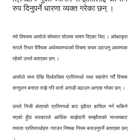
रुप दिनुपर्ने धारणा व्यक्त गरेका छन् ।
त्यो विषयमा आसोले सोमवार सोलमा भाषण दिएका थिए । अपेक्षाकृत
रूपले स्थिर वैश्विक अर्थव्यवस्थाको विचमा कदम उठाउनु आवश्यक
रहेको उनले बताएका छन् ।
आसोले मध्य देखि दिर्धावधिमा प्रतिस्पर्धा तथा सहयोग गर्दै विचमा
सन्तुलन बनाएर राख्ने गरि वार्ता अगाडी बढाउन आग्रह गरेका छन् ।
उनले निजी क्षेत्रको प्रतिस्पर्धा बाट वृद्दीदर हासिल गर्न सकिने
भएको हुँदा सरकारले आर्थिक साझेदारी सम्झौताको माध्यमबाट
त्यस्ता प्रतिस्पर्धाहरु गराउन निष्पक्ष नियम बनाउनुपर्ने बताएका छन्
।