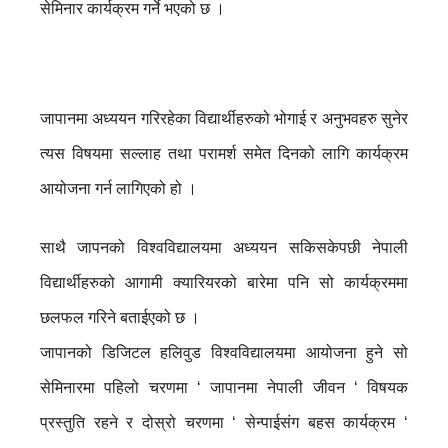
सेमिनार कार्यक्रम गर्ने भएको छ ।
जापानमा अध्ययन गरिरहेका विद्यार्थीहरुको भोगाई र अनुभवहरु सुनेर
त्यस विषयमा सल्लाह तथा परामर्श समेत दिनको लागि कार्यक्रम
आयोजना गर्न लागिएको हो ।
साथै जापनको विश्वविद्यालयमा अध्ययन सकिसकेपछी नेपाली
विद्यार्थीहरुको आगामी क्यारियरको बारेमा पनि सो कार्यक्रममा
छलफल गरिने बताईएको छ ।
जापानको डिजिटल हलिवुड विश्वविद्यालयमा आयोजना हुने सो
सेमिनारमा पहिलो चरणमा ‘ जापानमा नेपाली जीवन ‘ विषयक
प्रस्तुति रहने र दोस्रो चरणमा ‘ सेन्पाईसंग बहस कार्यक्रम ‘