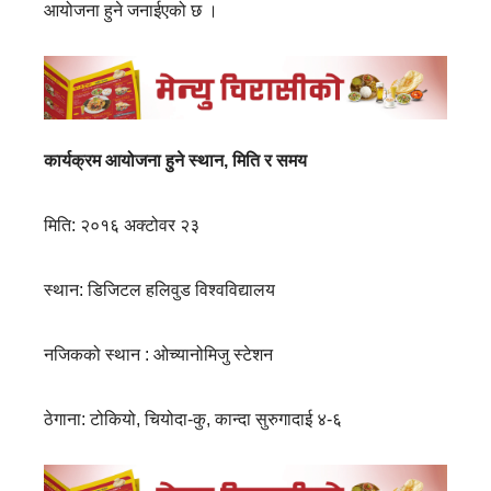
आयोजना हुने जनाईएको छ ।
कार्यक्रम आयोजना हुने स्थान, मिति र समय
मिति: २०१६ अक्टोवर २३
स्थान: डिजिटल हलिवुड विश्वविद्यालय
नजिकको स्थान : ओच्यानोमिजु स्टेशन
ठेगाना: टोकियो, चियोदा-कु, कान्दा सुरुगादाई ४-६