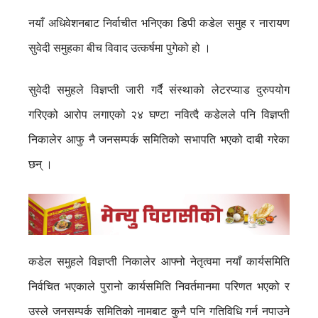
नयाँ अधिवेशनबाट निर्वाचीत भनिएका डिपी कडेल समुह र नारायण
सुवेदी समुहका बीच विवाद उत्कर्षमा पुगेको हो ।
सुवेदी समुहले विज्ञप्ती जारी गर्दै संस्थाको लेटरप्याड दुरुपयोग
गरिएको आरोप लगाएको २४ घण्टा नवित्दै कडेलले पनि विज्ञप्ती
निकालेर आफु नै जनसम्पर्क समितिको सभापति भएको दाबी गरेका
छन् ।
कडेल समुहले विज्ञप्ती निकालेर आफ्नो नेतृत्वमा नयाँ कार्यसमिति
निर्वचित भएकाले पुरानो कार्यसमिति निवर्तमानमा परिणत भएको र
उस्ले जनसम्पर्क समितिको नामबाट कुनै पनि गतिविधि गर्न नपाउने