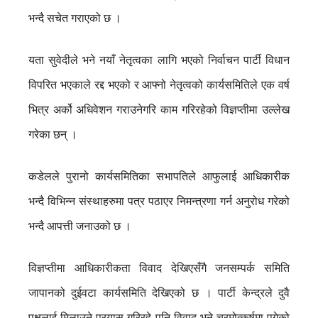
भन्दै सचेत गराएको छ ।
यता सुवेदीले भने नयाँ नेतृत्वका लागि भएको निर्वाचन पार्टी विधान
विपरित भएकाले रद्द भएको र आफ्नो नेतृत्वको कार्यसमितिले एक वर्ष
भित्र अर्को अधिवेशन गराउनेगरि काम गरिरहेको विज्ञप्तीमा उल्लेख
गरेका छन् ।
कडेलले पुरानो कार्यसमितिका सभापतिले आफुलाई आधिकारीक
भन्दै विभिन्न संस्थाहरुमा पत्र पठाएर निमन्त्रणा गर्न अनुरोध गरेको
भन्दै आपत्ती जनाउको छ ।
विज्ञप्तीमा आधिकारीकता विवाद देखिएसँगै जनसम्पर्क समिति
जापानको दुईवटा कार्यसमिति देखिएको छ । पार्टी केन्द्रले दुवै
पक्षलाई मिलाउने प्रयास गरिरहे पनि विवाद भने चरमोत्कर्षमा पुगेको