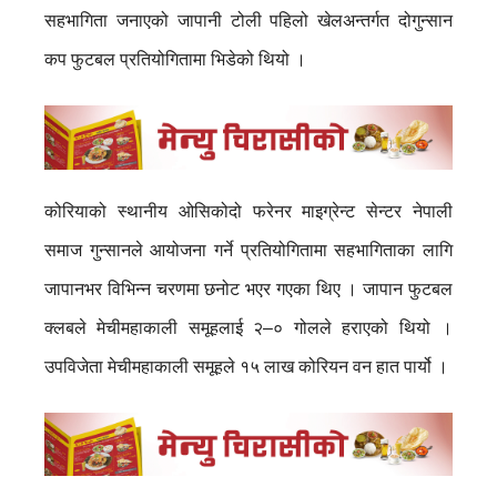
सहभागिता जनाएको जापानी टोली पहिलो खेलअन्तर्गत दोगुन्सान
कप फुटबल प्रतियोगितामा भिडेको थियो ।
कोरियाको स्थानीय ओसिकोदो फरेनर माइग्रेन्ट सेन्टर नेपाली
समाज गुन्सानले आयोजना गर्ने प्रतियोगितामा सहभागिताका लागि
जापानभर विभिन्न चरणमा छनोट भएर गएका थिए । जापान फुटबल
क्लबले मेचीमहाकाली समूहलाई २–० गोलले हराएको थियो ।
उपविजेता मेचीमहाकाली समूहले १५ लाख कोरियन वन हात पार्यो ।