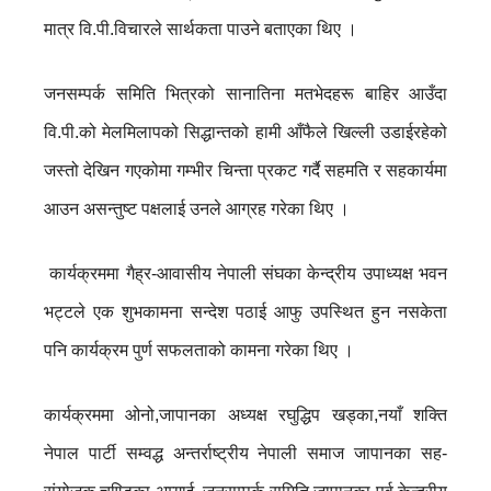
मात्र वि.पी.विचारले सार्थकता पाउने बताएका थिए ।
जनसम्पर्क समिति भित्रको सानातिना मतभेदहरू बाहिर आउँदा
वि.पी.को मेलमिलापको सिद्धान्तको हामी आँफैले खिल्ली उडाईरहेको
जस्तो देखिन गएकोमा गम्भीर चिन्ता प्रकट गर्दै सहमति र सहकार्यमा
आउन असन्तुष्ट पक्षलाई उनले आग्रह गरेका थिए ।
कार्यक्रममा गैह्र-आवासीय नेपाली संघका केन्द्रीय उपाध्यक्ष भवन
भट्टले एक शुभकामना सन्देश पठाई आफु उपस्थित हुन नसकेता
पनि कार्यक्रम पुर्ण सफलताको कामना गरेका थिए ।
कार्यक्रममा ओनो,जापानका अध्यक्ष रघुद्धिप खड्का,नयाँ शक्ति
नेपाल पार्टी सम्वद्ध अन्तर्राष्ट्रीय नेपाली समाज जापानका सह-