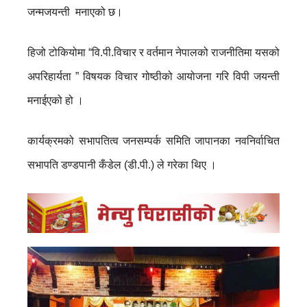
जन्मजयन्ती मनाएको छ।
हिजो टोकियोमा “वि.पी.विचार र वर्तमान नेपालको राजनीतिमा यसको
अपरिहार्यता ” विषयक विचार गोष्ठीको आयोजना गरि विपी जयन्ती
मनाईएको हो ।
कार्यक्रमको सभापतित्व जनसम्पर्क समिति जापानका नवनिर्वाचित
सभापति डण्डपानी कँडेल (डी.पी.) ले गरेका थिए ।