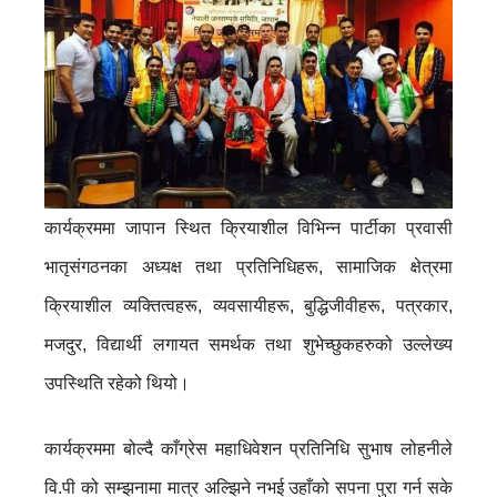
कार्यक्रममा जापान स्थित क्रियाशील विभिन्न पार्टीका प्रवासी
भातृसंगठनका अध्यक्ष तथा प्रतिनिधिहरू, सामाजिक क्षेत्रमा
क्रियाशील व्यक्तित्वहरू, व्यवसायीहरू, बुद्धिजीवीहरू, पत्रकार,
मजदुर, विद्यार्थी लगायत समर्थक तथा शुभेच्छुकहरुको उल्लेख्य
उपस्थिति रहेको थियो।
कार्यक्रममा बोल्दै काँग्रेस महाधिवेशन प्रतिनिधि सुभाष लोहनीले
वि.पी को सम्झनामा मात्र अल्झिने नभई उहाँको सपना पुरा गर्न सके