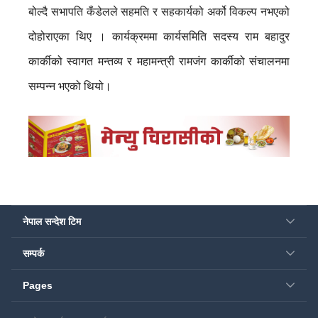
बोल्दै सभापति कँडेलले सहमति र सहकार्यको अर्को विकल्प नभएको
दोहोराएका थिए । कार्यक्रममा कार्यसमिति सदस्य राम बहादुर
कार्कीको स्वागत मन्तव्य र महामन्त्री रामजंग कार्कीको संचालनमा
सम्पन्न भएको थियो।
नेपाल सन्देश टिम
सम्पर्क
Pages