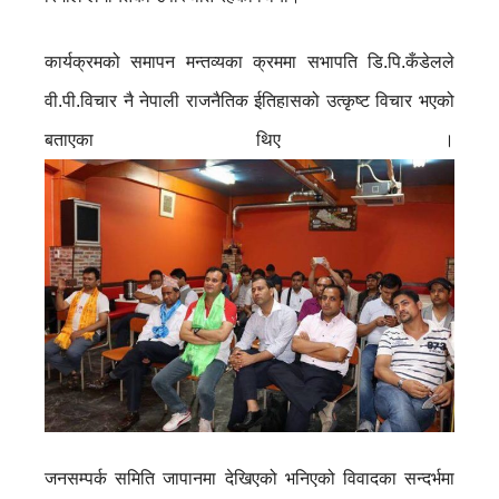
कार्यक्रमको समापन मन्तव्यका क्रममा सभापति डि.पि.कँडेलले
वी.पी.विचार नै नेपाली राजनैतिक ईतिहासको उत्कृष्ट विचार भएको
बताएका थिए ।
जनसम्पर्क समिति जापानमा देखिएको भनिएको विवादका सन्दर्भमा