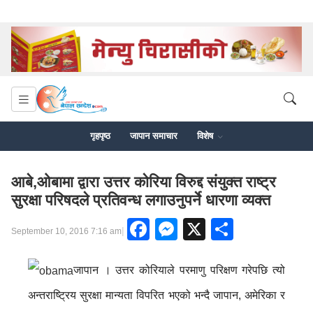
गृहपृष्ठ
जापान समाचार
विशेष
आबे,ओबामा द्वारा उत्तर कोरिया विरुद्द संयुक्त राष्ट्र
सुरक्षा परिषदले प्रतिवन्ध लगाउनुपर्ने धारणा व्यक्त
Facebook
Messenger
X
Share
|
September 10, 2016 7:16 am
जापान । उत्तर कोरियाले परमाणु परिक्षण गरेपछि त्यो
अन्तराष्ट्रिय सुरक्षा मान्यता विपरित भएको भन्दै जापान, अमेरिका र