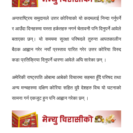
अन्तराष्ट्रिय समुदायले उत्तर कोरियाको यो कदमलाई निन्दा गर्नुपर्ने
र आउँदा दिनहरुमा यस्ता हर्कतहरु नगर्न चेतावनी पनि दिनुपर्ने आवेले
बताएका छन्। यो समयमा सुरक्षा परिषदले तुरुन्त आपतकालीन
बैठक आह्वान गरेर नयाँ प्रस्ताव पारित गरेर उत्तर कोरिया विरुद्द
कडा प्रतिक्रिया दिनुपर्ने धारणा आवेले अघि सारेका छन् ।
अमेरिकी राष्ट्रपति ओबामा आबेको विचारमा सहमत हुँदै परिषद तथा
अन्य मन्चहरुमा दक्षिण कोरिया सहित दुवै देशहरु विच यो घटनाको
सामना गर्न एकजुट हुन पनि आह्वान गरेका छन् ।