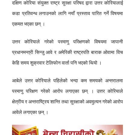
दक्षिण कोरिया संयुक्त राष्ट्र सुरक्षा परिषद द्वारा उत्तर कोरियालाई
कडा प्रतिवन्ध लगाउनको लागि नयाँ प्रस्ताव पारित गर्ने विषयमा
एकमत भएका छन् ।
उत्तर कोरियाले गरेको परमाणु परिक्षणको विषयमा जापानी
प्रधानमन्त्री सिन्जु आवे र अमेरिकी राष्ट्रपति बाराक ओवामा विच
केहि समय शुक्रवार टेलिफोन वार्ता पनि भएको थियो ।
आबेले उत्तर कोरियाले पहिलेको भन्दा कम समयको अन्तरालमा
परमाणु परिक्षण गरेको आरोप लगाएका छन् । उत्तर कोरियाले
क्षेत्रीय र अन्तराष्ट्रिय शान्ति तथा सुरक्षाको अवमुल्यन गरेको आरोप
आवेले लगाएका छन् ।