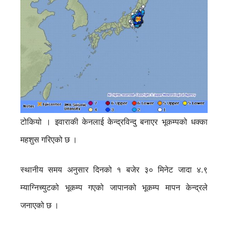
टोकियो । इवाराकी केनलाई केन्द्रविन्दु बनाएर भूकम्पको धक्का
महशुस गरिएको छ ।
स्थानीय समय अनुसार दिनको १ बजेर ३० मिनेट जादा ४.९
म्याग्निच्युटको भूकम्प गएको जापानको भूकम्प मापन केन्द्रले
जनाएको छ ।