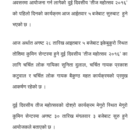
अवसरमा आयोजना गर्न लागेको दुई दिवसीय ‘तीज महोत्सव २०१६’
को पहिलो दिनको कार्यक्रम आज आईतवार ५ बजेबाट सुरुबाट हुने
भएको छ ।
आज अर्थात अगष्ट २८ तारिख आइतबार ५ बजेबाट इकेबुकुरो स्थित
तोशिमा कुमिन सेन्टरमा हुने दुई दिवसीय ‘तीज महोत्सव २०१६’ का
लागि चर्चित लोक गायिका सुनिता दुलाल, चर्चित गायक प्रकाश
कटुवाल र चर्चित लोक गायक बैकुण्ठ महत कार्यक्रमको प्रमुख
आकर्षण रहेको छ ।
दुई दिवसीय तीज महोत्सवको दोश्रो कार्यक्रम मेगुरो स्थित मेगुरो
कुमिन सेन्टरमा अगष्ट ३० तारिख मंगलवार ३ बजेबाट सुरु हुने
आयोजकले बताएको छ ।