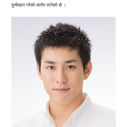
दुर्व्यवहार गरेको आरोप लागेको हो ।