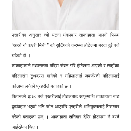
प्रहरीका अनुसार त्यो घटना मंगलवार ताकाहाता आफ्नो फिल्म
“आओ नो कएरी मिची ” को सुटिंगको क्रममा होटेलमा बस्दा दुई बजे
घटेको हो ।
ताकाहाताले मध्यरातमा मदिरा सेवन गरि होटेलमा आएको र त्यहाँका
महिलासंग टुथब्रस मागेको र महिलालाई जबर्जस्ती महिलालाई
कोठामा लगेको प्रहरीले बताएको छ ।
विहानको ३:३० बजे प्रहरीलाई होटलबाट आफूमाथि ताकाहाता बाट
दुर्व्यवहार भएको भनि फोन आएपछि प्रहरीले अभियुक्तलाई गिरफ्तार
गरेको बताएका छन् । आकाहाता शनिवार देखि होटलमा नै बस्दै
आईरहेका थिए ।