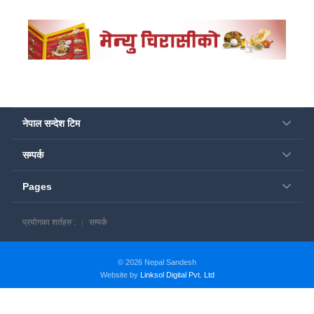
नेपाल सन्देश टिम
सम्पर्क
Pages
प्रयोगका शर्तहरु :
सम्पर्क
© 2026 Nepal Sandesh
Website by
Linksol Digital Pvt. Ltd