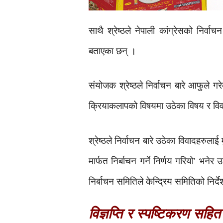
साथै श्रेष्ठले नेपाली कांग्रेसको निर
बताएका छन् ।
संयोजक श्रेष्ठले निर्वाचन बारे आफुले 
क्रियाकलापको विषयमा उठेका विषय र विवा
श्रेष्ठले निर्वाचन बारे उठेका विवादहरुल
मार्फत निर्बाचन गर्ने निर्णय गरियो’ भनेर
निर्बाचन समितिले केन्द्रिय समितिको निर
विज्ञप्ति र स्पष्टिकरण सहित