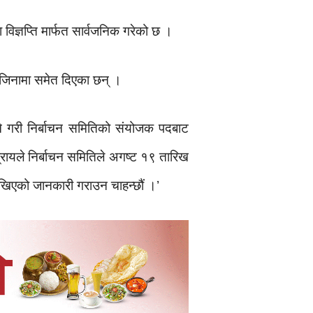
विज्ञप्ति मार्फत सार्वजनिक गरेको छ ।
 राजिनामा समेत दिएका छन् ।
 हुने गरी निर्बाचन समितिको संयोजक पदबाट
िप्रायले निर्बाचन समितिले अगष्ट १९ तारिख
ाखिएको जानकारी गराउन चाहन्छौं ।’