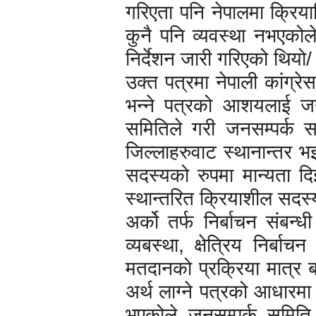
गरिएता पनि नेपालमा क्रि
कुनै पनि व्यवस्था नभएकोले
निर्देशन जारी गरिएको थियो/
उक्त पत्रमा नेपाली कांग्रे
भन्ने पत्रको आशयलाई जनसम
समितिले गरी जनसम्पर्क
जिल्लाहरुवाट स्थानान्तर
सदस्यको रुपमा मान्यता 
स्थान्तरित क्रियाशील सदस्
अर्को तर्फ निर्बाचन संबन्
व्यबस्था, क्षेत्रिय निर्
मतदानको प्रक्रिया मात्र ब
अर्थ लाग्ने पत्रको आधारमा न
भएकोले जनसम्पर्क समित