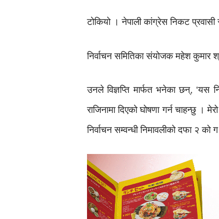
टोकियो । नेपाली कांग्रेस निकट प्रवासी 
निर्वाचन समितिका संयोजक महेश कुमार श्रे
उनले विज्ञप्ति मार्फत भनेका छन्, ‘यस न
राजिनामा दिएको घोषणा गर्न चाहन्छु । मेर
निर्वाचन सम्वन्धी निमावलीको दफा २ को