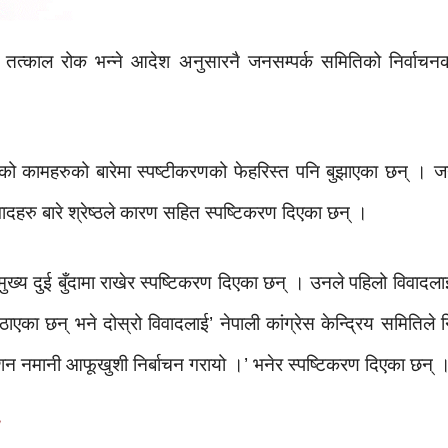
्वाचन तत्काल रोक भन्ने आदेश अनुसारनै जनसम्पर्क समितिको निर्वाच
गरेको कामहरुको बारेमा स्पष्टीकरणको फेहरिस्त पनि बुझाएका छन् । ज
दहरु बारे श्रेष्ठले कारण सहित स्पष्टिकरण दिएका छन् ।
ाई मुख्य दुई बुँदामा राखेर स्पष्टिकरण दिएका छन् । उनले पहिलो विवाद
 उठाएका छन् भने दोस्रो विवादलाई’ नेपाली कांग्रेस केन्द्रिय समितिले नि
्देशन नमानी आफूखुशी निर्बाचन गरायो ।’ भनेर स्पष्टिकरण दिएका छन् 