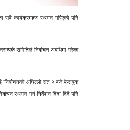
नका सबै कार्यक्रमहरु स्थगन गरिएको पनि
नसम्पर्क समितिले निर्वाचन अवधिमा गरेका
लाई ‘निर्बाचनको अघिल्लो रात २ बजे फेसबुक
र्बाचन स्थगन गर्न निर्देशन दिंदा दिदै पनि
।