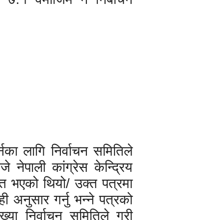
का लागि निर्वाचन समितिले
नेपाली कांग्रेस केन्द्रिय
प्त भएको थियो/ उक्त पत्रमा
ी अनुसार गर्नु भन्ने पत्रको
ख्या निर्वाचन समितिले गरी