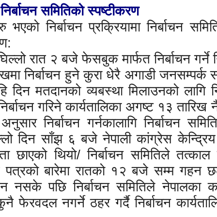
निर्बाचन समितिको स्पष्टीकरण
 भएको निर्बाचन प्रक्रियामा निर्बाचन समित
रण:
ल्लो रात २ बजे फेसबुक मार्फत निर्बाचन गर्ने न
मा निर्बाचन हुने कुरा धेरै अगाडी जनसम्पर्क 
हि दिन मतदानको व्यबस्था मिलाउनको लागि नि
िर्बाचन गरिने कार्यतालिका अगष्ट १३ तारिख 
अनुसार निर्बाचन गर्नकालागि निर्बाचन समित
्लो दिन साँझ ६ बजे नेपाली कांग्रेस केन्द्र
ा छाएको थियो/ निर्बाचन समितिले तत्काल 
 पत्रको बारेमा रातको १२ बजे सम्म गहन
ग्न नसके पछि निर्बाचन समितिले नेपालका क
नै फेरवदल नगर्ने ठहर गर्दै निर्बाचन कार्यताल