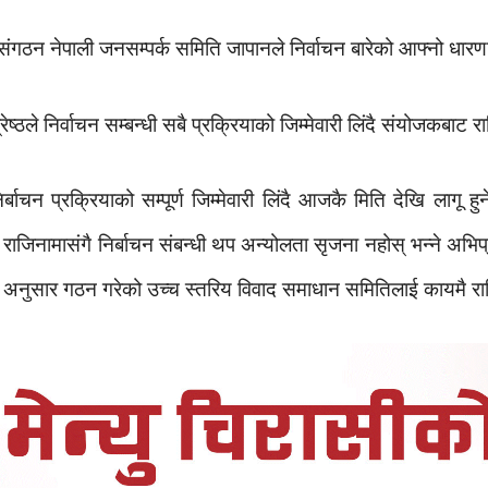
संगठन नेपाली जनसम्पर्क समिति जापानले निर्वाचन बारेको आफ्नो धारणा 
ष्ठले निर्वाचन सम्बन्धी सबै प्रक्रियाको जिम्मेवारी लिंदै संयोजकबाट
िर्बाचन प्रक्रियाको सम्पूर्ण जिम्मेवारी लिंदै आजकै मिति देखि लागू
ो राजिनामासंगै निर्बाचन संबन्धी थप अन्योलता सृजना नहोस् भन्ने अभ
 ग अनुसार गठन गरेको उच्च स्तरिय विवाद समाधान समितिलाई कायमै र