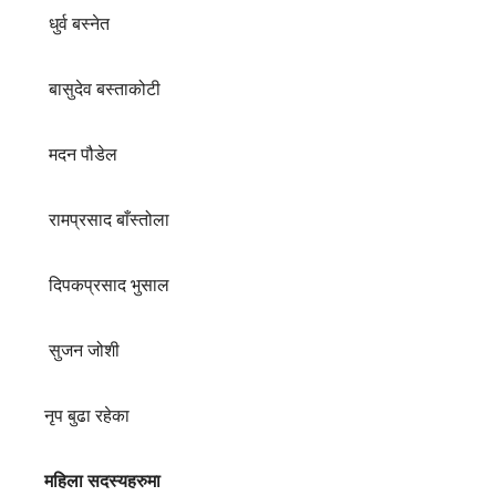
धुर्व बस्नेत
बासुदेव बस्ताकोटी
मदन पौडेल
रामप्रसाद बाँस्तोला
दिपकप्रसाद भुसाल
सुजन जोशी
नृप बुढा रहेका
महिला सदस्यहरुमा