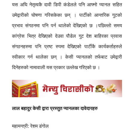
यस अघि नेतृत्वकै दावी डिपी कंडेलले पनि आफ्नो प्यानल सहित
उमेद्वारीको घोषणा गरिसकेका छन् । पार्टीको आन्तरिक गुटको
प्रभाव संगठनमा पनि पर्न थालेको देखिएको छ ।पछिल्लो समय
कांग्रेस भित्र देखिएको देउवा पौडेल गुट देश बाहिरका प्रवास
संगठनहरुमा पनि प्रष्ट रुपमा देखिएको पार्टीकै कार्यकर्ताहरुले
स्वीकार गर्न थालेका छन् । केसी प्यानलको तर्फबाट उमेद्वारी
दिनेहरुको नामावाली यस प्रकार उल्लेख गरिएको छ ।
लाल बहादुर केसी द्वारा प्रस्तुत प्यानलका दावेदारहरु
महामन्त्री: रेशम डंगोल