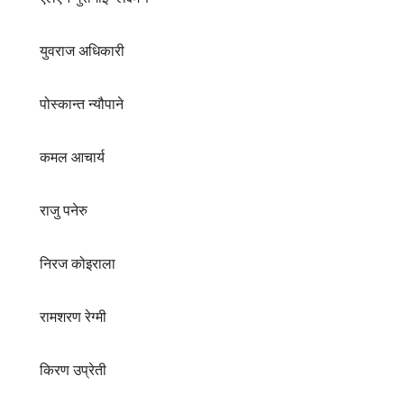
युवराज अधिकारी
पोस्कान्त न्यौपाने
कमल आचार्य
राजु पनेरु
निरज कोइराला
रामशरण रेग्मी
किरण उप्रेती