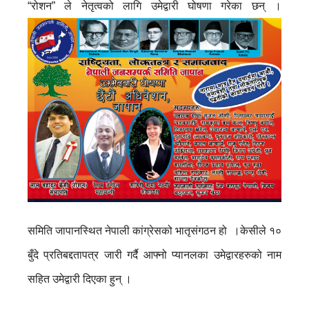
“रोशन” ले नेतृत्वको लागि उमेद्वारी घोषणा गरेका छन् ।
समिति जापानस्थित नेपाली कांग्रेसको भातृसंगठन हो ।केसीले १०
बुँदे प्रतिबद्दतापत्र जारी गर्दै आफ्नो प्यानलका उमेद्वारहरुको नाम
सहित उमेद्वारी दिएका हुन् ।