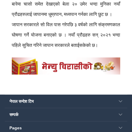
बारेमा चासो समेत देखाएको बेला २० उमेर भन्दा मुनिका नयाँ
प्रौढहरुलाई जापानमा धुम्रपान, मध्यपान गर्नका लागि छुट छ ।
जापान सरकारले सो विल पास गरेपछि ३ वर्षको लागि संक्रमणकाल
घोषणा गर्ने योजना बनाएको छ । नयाँ प्रौढहरु सन् २०२१ भन्दा
पहिले सुचित गरिने जापान सरकारले बताईसकेको छ।
नेपाल सन्देश टिम
सम्पर्क
Pages