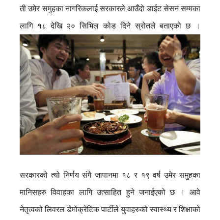
ती उमेर समुहका नागरिकलाई सरकारले आउँदो डाईट सेसन सम्मका
लागि १८ देखि २० सिभिल कोड दिने स्रोतले बताएको छ ।
सरकारको त्यो निर्णय संगै जापानमा १८ र १९ वर्ष उमेर समुहका
मानिसहरु विवाहका लागि उत्साहित हुने जनाईएको छ । आवे
नेतृत्वको लिवरल डेमोक्रेटिक पार्टीले युवाहरुको स्वास्थ्य र शिक्षाको