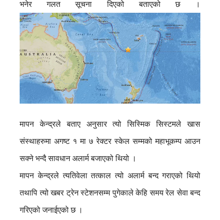
भनेर गलत सूचना दिएको बताएको छ ।
मापन केन्द्रले बताए अनुसार त्यो सिस्मिक सिस्टमले खास
संस्थाहरुमा अगष्ट १ मा ७ रेक्टर स्केल सम्मको महाभूकम्प आउन
सक्ने भन्दै सावधान अलार्म बजाएको थियो ।
मापन केन्द्रले त्यतिवेला तत्काल त्यो अलार्म बन्द गराएको थियो
तथापि त्यो खबर ट्रेन स्टेशनसम्म पुगेकाले केहि समय रेल सेवा बन्द
गरिएको जनाईएको छ ।