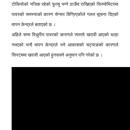
टोकियोको नजिक रहेको फुत्सु भन्ने ठाउँमा राखिएको सिस्मोमिटरमा
पावरको समस्याको कारण सेन्सर बिग्रिएकोले गलत सूचना दिएको
मापन केन्द्रले बताएको छ ।
अहिले सम्म विधुतीय पावरको कारणले त्यस्तो खरावी आएको थाहा
नभएको भन्दै मापन केन्द्रले भने आकाशको चट्याङको कारणले
सिस्टममा खरावी आएको हुनसक्ने अनुमान पनि गरेको छ ।