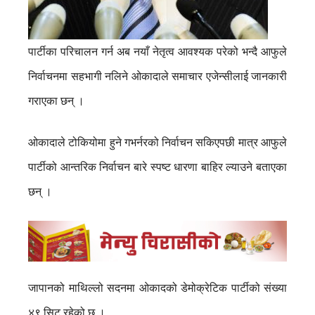
पार्टीका परिचालन गर्न अब नयाँ नेतृत्व आवश्यक परेको भन्दै आफुले
निर्वाचनमा सहभागी नलिने ओकादाले समाचार एजेन्सीलाई जानकारी
गराएका छन् ।
ओकादाले टोकियोमा हुने गभर्नरको निर्वाचन सकिएपछी मात्र आफुले
पार्टीको आन्तरिक निर्वाचन बारे स्पष्ट धारणा बाहिर ल्याउने बताएका
छन् ।
जापानको माथिल्लो सदनमा ओकादको डेमोक्रेटिक पार्टीको संख्या
४९ सिट रहेको छ ।