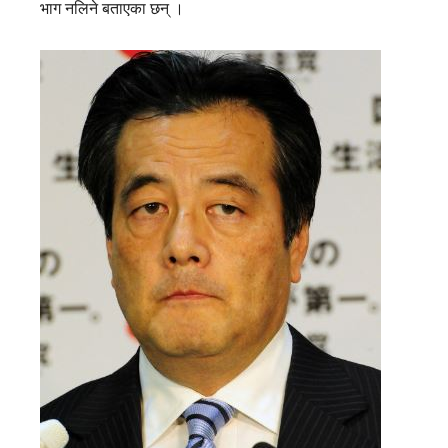
भाग नलिने बताएका छन् ।