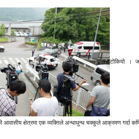
टोकियो । ज
 आवासीय क्षेत्रमा एक व्यक्तिले अन्धाधुन्ध चक्कुले आक्रमण गर्दा क