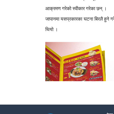
आक्रमण गरेको स्वीकार गरेका छन् ।
जापानमा यसप्रकारका घटना बिरलै हुने 
थियो ।