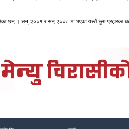
गरेका छन् । सन् २००१ र सन् २००८ मा भएका यस्तै छुरा प्रहारका 