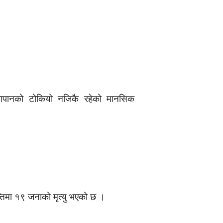
ापानको टोकियो नजिकै रहेको मानसिक
म्तिमा १९ जनाको मृत्यु भएको छ ।