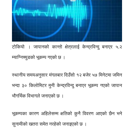
टोकियो । जापानको कान्तो क्षेत्रलाई केन्द्रविन्दु बनाएर ५.२
म्याग्निच्युडको भूकम्प गएको छ ।
स्थानीय समयअनुसार मंगलबार दिउँसो १२ बजेर ५७ मिनेटमा जमिन
भन्दा ३० किलोमिटर मुनी केन्द्रविन्दु बनाएर भूकम्प गएको जापान
भौगर्भिक विभागले जनाएको छ ।
भूकम्पका कारण अहिलेसम्म क्षतिको कुनै विवरण आएको छैन भने
सुनामीको खतरा समेत नरहेको जनाइएको छ ।