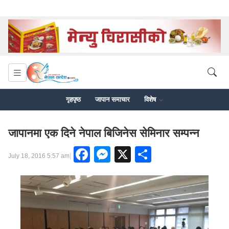
गृहपृष्ठ
जापान समाचार
विशेष
जापानमा एक दिने नेपाल बिजिनेस सेमिनार सम्पन्न
Facebook
Messenger
X
Share
|
July 18, 2016 5:57 am