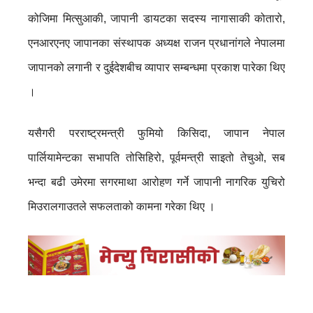
कोजिमा मित्सुआकी, जापानी डायटका सदस्य नागासाकी कोतारो,
एनआरएनए जापानका संस्थापक अध्यक्ष राजन प्रधानांगले नेपालमा
जापानको लगानी र दुईदेशबीच व्यापार सम्बन्धमा प्रकाश पारेका थिए
।
यसैगरी परराष्ट्रमन्त्री फुमियो किसिदा, जापान नेपाल
पार्लियामेन्टका सभापति तोसिहिरो, पूर्वमन्त्री साइतो तेचुओ, सब
भन्दा बढी उमेरमा सगरमाथा आरोहण गर्ने जापानी नागरिक युचिरो
मिउरालगाउतले सफलताको कामना गरेका थिए ।