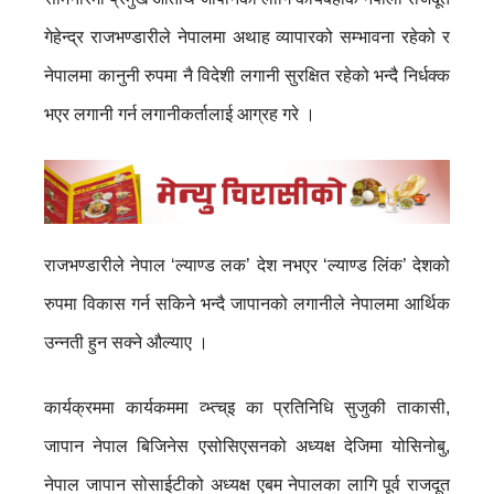
गेहेन्द्र राजभण्डारीले नेपालमा अथाह व्यापारको सम्भावना रहेको र
नेपालमा कानुनी रुपमा नै विदेशी लगानी सुरक्षित रहेको भन्दै निर्धक्क
भएर लगानी गर्न लगानीकर्तालाई आग्रह गरे ।
राजभण्डारीले नेपाल ‘ल्याण्ड लक’ देश नभएर ‘ल्याण्ड लिंक’ देशको
रुपमा विकास गर्न सकिने भन्दै जापानको लगानीले नेपालमा आर्थिक
उन्नती हुन सक्ने औल्याए ।
कार्यक्रममा कार्यकममा व्भ्त्च्इ का प्रतिनिधि सुजुकी ताकासी,
जापान नेपाल बिजिनेस एसोसिएसनको अध्यक्ष देजिमा योसिनोबु,
नेपाल जापान सोसाईटीको अध्यक्ष एबम नेपालका लागि पूर्व राजदूत