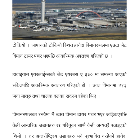
टोकियो । जापानको टोकियो स्थित हानेदा विमानस्थलमा एउटा जेट
विमान टायर पंचर भएपछि आकस्मिक अवतरण गरिएको छ ।
हावाइयान एयरलाईन्सको जेट एयरबस ए ३३० मा समस्या आएको
संकेतपछि आकस्मिक अवतरण गरिएको हो ।
उक्त विमानमा २९३
जना यात्रु तथा चालक दलका सदस्य रहेका थिए ।
विमानस्थलका रनवेमा नै उक्त विमान टायर पंचर भएर अड्किएपछि
केही आन्तरिक उडानहरु रद्द गरिनुका साथै केही अन्यत्रै पठाइएको
थियो । तर अन्तर्राष्ट्रिय उडानहरु भने प्रभावित नरहेको हानेदा