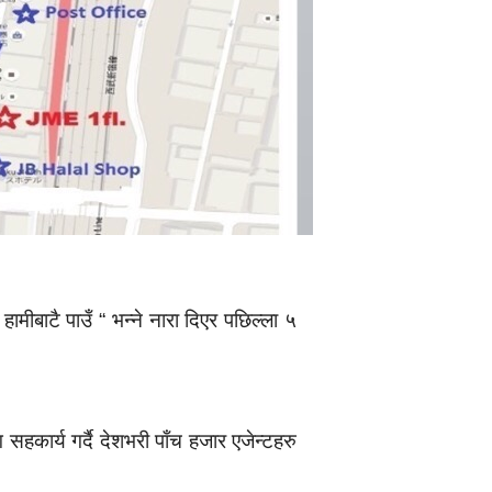
हामीबाटै पाउँ “ भन्ने नारा दिएर पछिल्ला ५
 सहकार्य गर्दै देशभरी पाँच हजार एजेन्टहरु