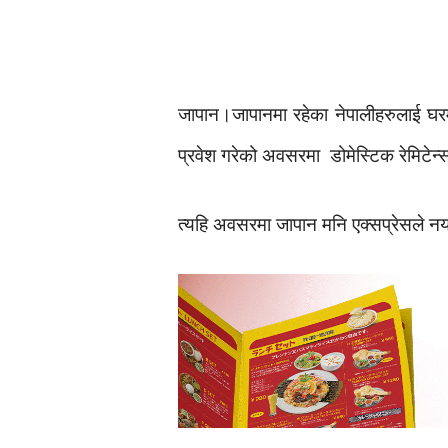
जापान।जापानमा रहेका नेपालीहरुलाई घरम
प्रवेश गरेको अवसरमा डोमेस्टिक रेमिटेन्
त्यहि अवसरमा जापान मनि एक्सप्रेसले न