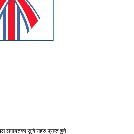
ल लगायतका सुविधाहरु प्राप्त हुने ।