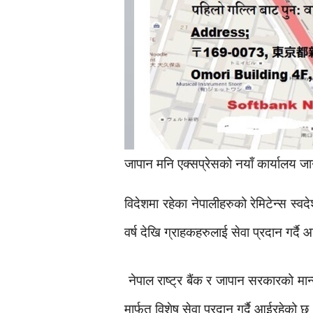
जापान मनि एक्सप्रेसको नयाँ कार्यालय जा
विदेशमा रहेका नेपालीहरुको रेमिटेन्स स्वद
वर्ष देखि ग्राहकहरुलाई सेवा प्रदान गर्द
नेपाल राष्ट्र बैंक र जापान सरकारको मान्य
मार्फत विशेष सेवा प्रदान गर्दै आईरहेको छ