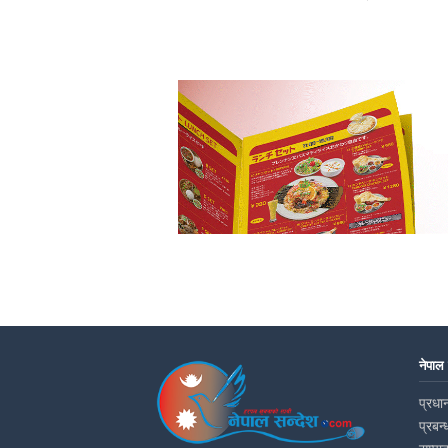
नेपाल
प्रधान
प्रबन्