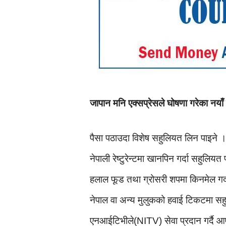
जापान मनि एक्सप्रेसले घोषणा गरेका नयाँ
पैसा पठाउदा विशेष सहुलियत लिन पाइने 
नेपाली रेष्टुरेन्टमा खानपिन गर्दा सहुलियत 
हलाल फूड तथा ग्रोसरी शपमा किनमेल गर्दा
नेपाल वा अन्य मुलुकको हवाई टिकटमा सहुल
एनआईटिभीले(NITV) सेवा प्रदान गर्दै आए