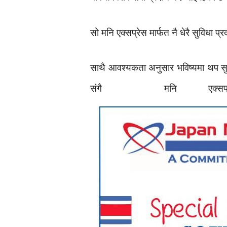
सो मनि एक्सप्रेस मार्फत नै धेरै सुविधा 
साथै आवश्यकता अनुसार भविष्यमा थप सुव
संगै मनि एक्सप्र