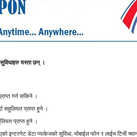
 सुविधाहरु यस्ता छन् ।
।
प्राप्त गर्न सकिने ।
 सहुलियत प्राप्त हुने ।
ियत प्राप्त हुने ।
को इन्टरनेट डेटा प्याकेजको सुविधा, मोबाईल फोन र लाईभ टिभी च्यान