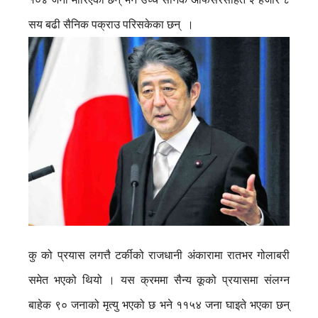
सय बढी सैनिक पक्राउ परिसकेका छन् ।
कु को प्रयास लगत्तै टर्कीको राजधानी अंकारामा रातभर गोलाबरी
समेत भएको थियो । यस क्रममा सैन्य कूको प्रयासमा संलग्न
बाहेक ९० जनाको मृत्यु भएको छ भने ११५४ जना घाइते भएका छन्