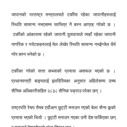
जापानको परराष्ट्र मन्त्रालयले टर्कीमा रहेका जापानीहरुलाई
स्थिति सामान्य नभएसम्म घरभित्र नै बस्न आग्रह गरेको छ ।
टर्कीको आंकारामा रहेको जापानी दुतावासले त्यहाँ रहेका जापानी
नागरिक र पर्यटकहरुलाई मेल लेखेर स्थिति सामान्य नभईन्जेल धैर्य
गरेर बस्न भनेको छ ।
टर्कीका गरेको सत्ता कब्जाको प्रयास असफल भएको छ ।
प्रधानमन्त्री बाइनलाई इलदिरिमका अनुसार अहिलेसम्म उच्च
सैनिक अधिकारीसहित २८३८ सैनिक पक्राउ परेका छन् ।
राष्ट्रपति रेचप तैयब एर्दोआन छुट्टी मनाउन गएको बेला सैन्य कूको
प्रयास भएको थियो । छुट्टी मनाउन गएका उनी देश फर्किएका छन्