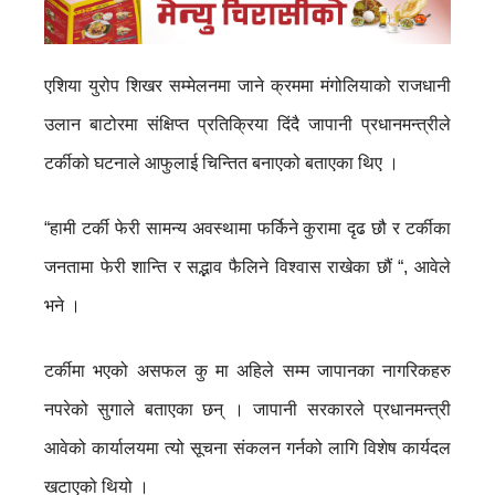
एशिया युरोप शिखर सम्मेलनमा जाने क्रममा मंगोलियाको राजधानी
उलान बाटोरमा संक्षिप्त प्रतिक्रिया दिंदै जापानी प्रधानमन्त्रीले
टर्कीको घटनाले आफुलाई चिन्तित बनाएको बताएका थिए ।
“हामी टर्की फेरी सामन्य अवस्थामा फर्किने कुरामा दृढ छौ र टर्कीका
जनतामा फेरी शान्ति र सद्भाव फैलिने विश्वास राखेका छौं “, आवेले
भने ।
टर्कीमा भएको असफल कु मा अहिले सम्म जापानका नागरिकहरु
नपरेको सुगाले बताएका छन् । जापानी सरकारले प्रधानमन्त्री
आवेको कार्यालयमा त्यो सूचना संकलन गर्नको लागि विशेष कार्यदल
खटाएको थियो ।