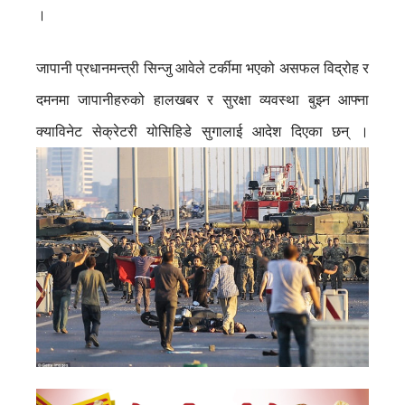
।
जापानी प्रधानमन्त्री सिन्जु आवेले टर्कीमा भएको असफल विद्रोह र
दमनमा जापानीहरुको हालखबर र सुरक्षा व्यवस्था बुझ्न आफ्ना
क्याविनेट सेक्रेटरी योसिहिडे सुगालाई आदेश दिएका छन् ।