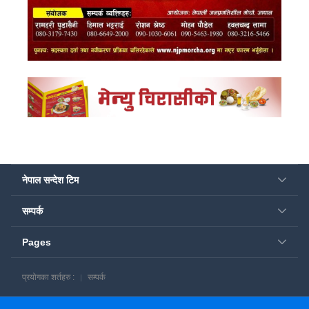
नेपाल सन्देश टिम
सम्पर्क
Pages
प्रयोगका शर्तहरु :
सम्पर्क