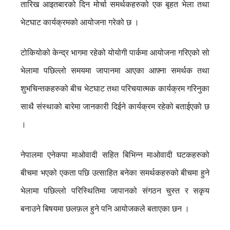
तारिख आइतबारको दिन मोर्चा समर्थकहरुको एक बृहत भेला तथा
भेटघाट कार्यक्रमको आयोजना गरेको छ ।
टोकियोको केन्द्र भागमा रहेको योयोगी पार्कमा आयोजना गरिएको सो
भेलामा पछिल्लो समयमा जापानमा आएका आफ़्ना समर्थक तथा
शुभचिन्तकहरुको बीच भेटघाट तथा परिचयात्मक कार्यक्रम गरिनुका
साथै संस्थाको बारेमा जानकारी दिईने कार्यक्रम रहेको बताईएको छ
।
नेपालमा एनेकपा माओवादी सहित बिभिन्न माओवादी घटकहरुको
बीचमा भएको एकता पछि उत्साहित बनेका समर्थकहरुको बीचमा हुने
भेलामा पछिल्लो परिस्थितिमा जापानको संगठन चुस्त र सकृय
बनाउने बिषयमा छलफ़ल हुने पनि आयोजकले बताएका छन ।