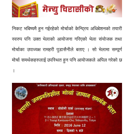
निकट भबिष्यमै हुन गईरहेको मोर्चाको केन्द्रिय अधिबेशनको तयारी
स्वरुप पनि उक्त भेलाको आयोजना गरिएको भेला संयोजक तथा
मोर्चाका उपाध्यक्ष रामहरी पुडासैनीले बताए । सो भेलामा सम्पूर्ण
मोर्चा समर्थकहरुलाई उपस्थित हुन पनि आयोजकले अपिल गरेको छ
।