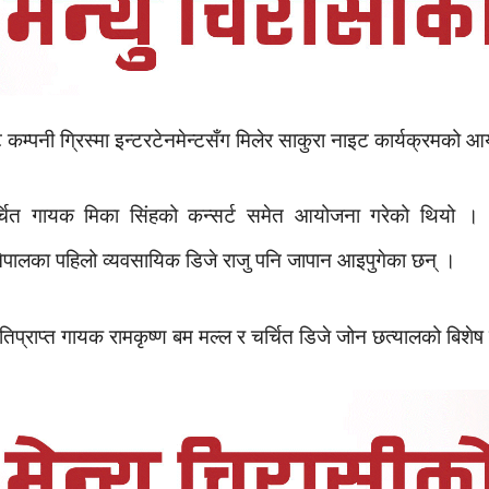
न्ट कम्पनी ग्रिस्मा इन्टरटेनमेन्टसँग मिलेर साकुरा नाइट कार्यक्रमको
्चित गायक मिका सिंहको कन्सर्ट समेत आयोजना गरेको थियो । स
 र नेपालका पहिलो व्यवसायिक डिजे राजु पनि जापान आइपुगेका छन् ।
तिप्राप्त गायक रामकृष्ण बम मल्ल र चर्चित डिजे जोन छत्यालको बिश