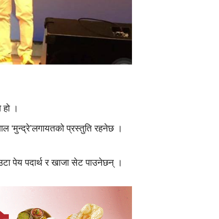
ो हो ।
 ‘मुन्द्रे’लगायतको प्रस्तुति रहनेछ ।
टा पेय पदार्थ र खाजा सेट पाउनेछन् ।