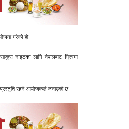
 आयोजना गरेको हो ।
ाकुरा नाइटका लागि नेपालबाट ग्रिस्मा
ेष प्रस्तुति रहने आयोजकले जनाएको छ ।