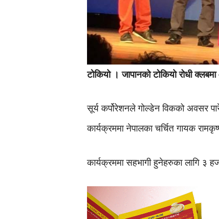
टोकियो । जापानको टोकियो रोधी क्लबमा 
सूर्य कर्पोरेशनले गोल्डेन विकको अवसर 
कार्यक्रममा नेपालका चर्चित गायक रामकृष
कार्यक्रममा सहभागी हुनेहरुका लागि ३ ह