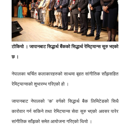
टोकियो । जापानबाट सिद्धार्थ बैंकको सिद्धार्थ रेमिट्यान्स सुरु भएको
छ ।
नेपालका चर्चित कलाकारहरुको साथमा बृहत सांगीतिक साँझसहित
रेमिट्यान्सको शुभारम्भ गरिएको हो ।
जापानबाट नेपालको ‘क’ वर्गको सिद्धार्थ बैक लिमिटेडको सिधै
कारोवार गर्न सकिने तथा रेमिटयान्स सेवा सुरु भएको अवसर पारेर
सांगीतिक साँझको समेत आयोजना गरिएको थियो ।