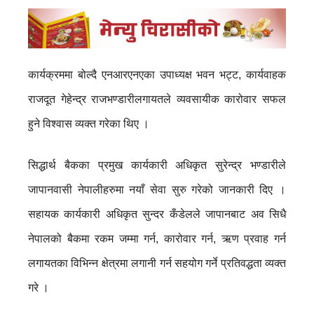
कार्यक्रममा बोल्दै एनआरएनएका उपाध्यक्ष भवन भट्ट, कार्यवाहक
राजदूत गेहेन्द्र राजभण्डारीलगायतले व्यवसायीक कारोवार सफल
हुने विश्वास व्यक्त गरेका थिए ।
सिद्धार्थ बैकका प्रमुख कार्यकारी अधिकृत सुरेन्द्र भण्डारीले
जापानवासी नेपालीहरुमा नयाँ सेवा सुरु गरेको जानकारी दिए ।
सहायक कार्यकारी अधिकृत सुन्दर कँडेलले जापानबाट अव सिधै
नेपालको बैकमा रकम जम्मा गर्न, कारोवार गर्न, ऋण प्रवाह गर्न
लगायतका विभिन्न क्षेत्रमा लगानी गर्न सहयोग गर्ने प्रतिवद्धता व्यक्त
गरे ।