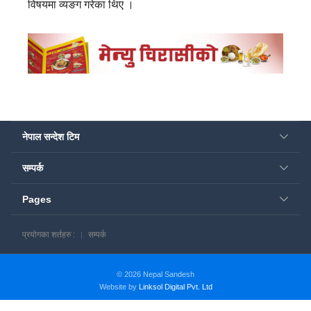
विषयमा व्यङग गरेका थिए ।
नेपाल सन्देश टिम
सम्पर्क
Pages
प्रयोगका शर्तहरु :
सम्पर्क
© 2026 Nepal Sandesh
Website by
Linksol Digital Pvt. Ltd