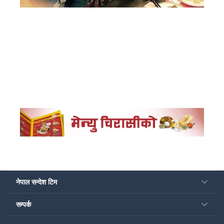
नेपाल सन्देश टिम
सम्पर्क