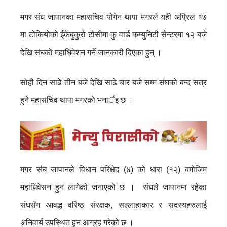
मगर संघ जापानका महासचिव योगेन थापा मगरले यही अप्रिल १७
मा टोकियोको ईकेबुकुरो टोसीमा कु वार्ड कम्युनिटी सेन्टरमा १२ बजे
देखि संघकाे महाधिवेशन गर्ने जानकारी दिएका हुन् ।
सोही दिन साढे तीन बजे देखि साढे चार बजे सम्म संघको बन्द सत्र
हुने महासचिव थापा मगरकाे भनार्इ छ ।
मगर संघ जापानले विधान परिक्षेद (४) को धारा (१२) बमोजिम
महाधिवेसन हुन लागेको जनाएको छ । संघले जापानमा रहेका
संघसँग आवद्ध वरिष्ठ संरक्षक, सल्लाहाकार र सदस्यहरुलाई
अनिवार्य उपस्थित हुन आग्रह गरेको छ ।