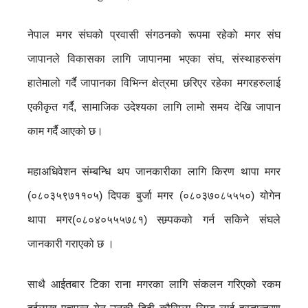
नेपाल मगर संघको प्रवासी संगठनकाे रूपमा रहेकाे मगर संघ
जापानले विकासका लागि जापानमा भएका संघ, संस्थाहरुसंग
हातेमालो गर्दै जापानका विभिन्न क्षेत्रमा छरिएर रहेका मगरहरुलाई
एकीकृत गर्दै, सामाजिक उदेश्यका लागि लामो समय देखि जापान
काम गर्दै आएको छ।
महाअधिवेशन संम्बन्धि थप जानकारीका लागि किरण थापा मगर
(०८०३५९७११०५) दिपक बुर्जा मगर (०८०३७०८५५५०) योगेन
थापा मगर(०८०४०५५५७८१) सम्र्पकको गर्न सकिने संघले
जानकारी गराएको छ ।
साथै आईतबार टिका राना मगरका लागि संकलन गरिएको रकम