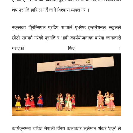
थप प्रगति हासिल गर्दै जाने विश्वास व्यक्त गरे ।
स्कुलका प्रिन्सिपल प्रदिप थापाले एभरेष्ट इन्टर्नेशनल स्कुलले
छोटो समयमै गरेको प्रगति र भावी कार्ययोजनाका बारेमा जानकारी
गराएका थिए ।
कार्यक्रममा चर्चित नेपाली हाँस्य कलाकार सुलेमान शंकर ‘इकु’ ले