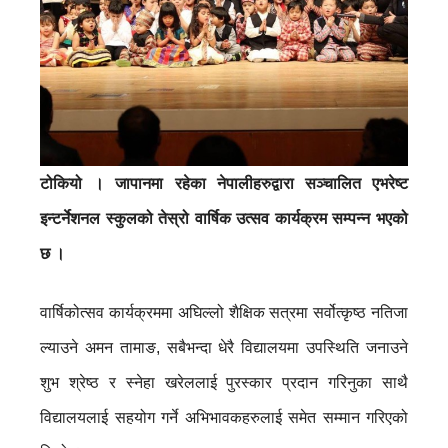
टोकियो । जापानमा रहेका नेपालीहरुद्वारा सञ्चालित एभरेष्ट
इन्टर्नेशनल स्कुलको तेस्रो वार्षिक उत्सव कार्यक्रम सम्पन्न भएको
छ ।
वार्षिकोत्सव कार्यक्रममा अघिल्लो शैक्षिक सत्रमा सर्वोत्कृष्ठ नतिजा
ल्याउने अमन तामाङ, सबैभन्दा धेरै विद्यालयमा उपस्थिति जनाउने
शुभ श्रेष्ठ र स्नेहा खरेललाई पुरस्कार प्रदान गरिनुका साथै
विद्यालयलाई सहयोग गर्ने अभिभावकहरुलाई समेत सम्मान गरिएको