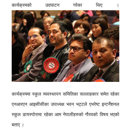
कार्यक्रमको उदघाटन गरेका थिए ।
कार्यक्रममा स्कुल व्यवस्थापन समितिका सल्लाहकार समेत रहेका
एनआरएन आइसीसीका उपाध्यक्ष भवन भट्टले एभरेष्ट इन्टर्नेशनल
स्कुल डायस्पोरामा रहेका आम नेपालीहरुको गौरवको विषय भएको
बताए ।