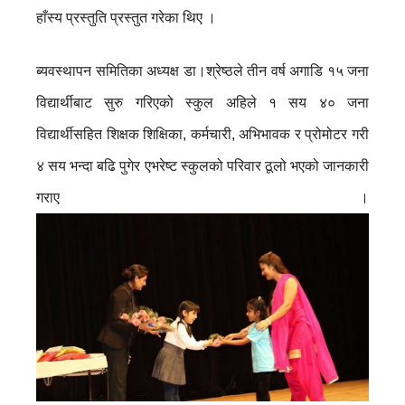
हाँस्य प्रस्तुति प्रस्तुत गरेका थिए ।
ब्यवस्थापन समितिका अध्यक्ष डा।श्रेष्ठले तीन वर्ष अगाडि १५ जना
विद्यार्थीबाट सुरु गरिएको स्कुल अहिले १ सय ४० जना
विद्यार्थीसहित शिक्षक शिक्षिका, कर्मचारी, अभिभावक र प्रोमोटर गरी
४ सय भन्दा बढि पुगेर एभरेष्ट स्कुलको परिवार ठूलो भएको जानकारी
गराए ।