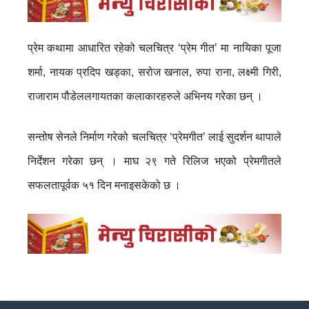
प्रेम कथामा आधारित रहेको चलचित्र ‘प्रेम गीत’ मा नायिका पूजा
शर्मा, नायक प्रदिप खड्का, सरोज खनाल, रुपा राना, लक्ष्मी गिरी,
राजाराम पौडेललगायतका कलाकारहरुले अभिनय गरेका छन् ।
सन्तोष सेनले निर्माण गरेको चलचित्र ‘प्रेमगीत’ लाई सुदर्शन थापाले
निर्देशन गरेका छन् । माघ २९ गते रिलिज भएको प्रेमगीतले
सफलतापूर्वक ५१ दिन मनाइसकेको छ ।