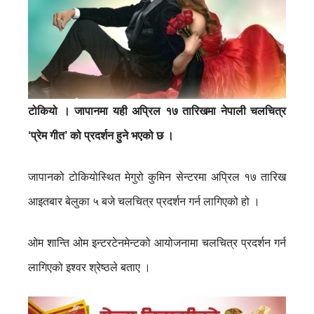
टोकियो । जापानमा यही अप्रिल १७ तारिखमा नेपाली चलचित्र
‘प्रेम गीत’ को प्रदर्शन हुने भएको छ ।
जापानको टोकियोस्थित मेगुरो कुमिन सेन्टरमा अप्रिल १७ तारिख
आइतबार बेलुका ५ बजे चलचित्र प्रदर्शन गर्न लागिएको हो ।
ओम शान्ति ओम इन्टरटेनमेन्टको आयोजनामा चलचित्र प्रदर्शन गर्न
लागिएको इश्वर श्रेष्ठले बताए ।