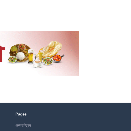
Pages
अन्तराष्ट्रिय