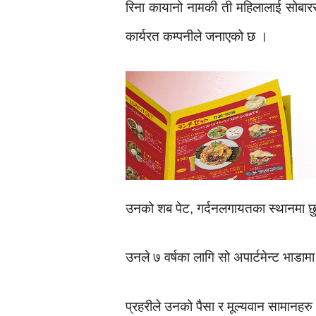
रिना कायानो नामकी ती महिलालाई सोबारर
कार्यरत कम्पनीले जनाएको छ ।
उनको शब पेट, गर्दनलगायतका स्थानमा छुर
उनले ७ वर्षका लागि सो अपार्टमेन्ट भाडा
प्रहरीले उनको पैसा र मूल्यवान सामानहरु 