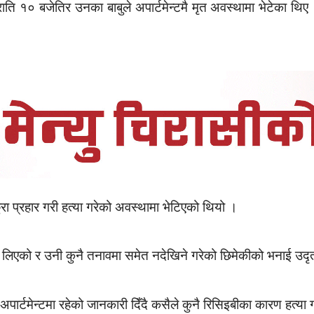
ाति १० बजेतिर उनका बाबुले अपार्टमेन्टमै मृत अवस्थामा भेटेका 
ा प्रहार गरी हत्या गरेको अवस्थामा भेटिएको थियो ।
मा लिएको र उनी कुनै तनावमा समेत नदेखिने गरेको छिमेकीको भनाई उदृत
अपार्टमेन्टमा रहेको जानकारी दिँदै कसैले कुनै रिसिइबीका कारण हत्य