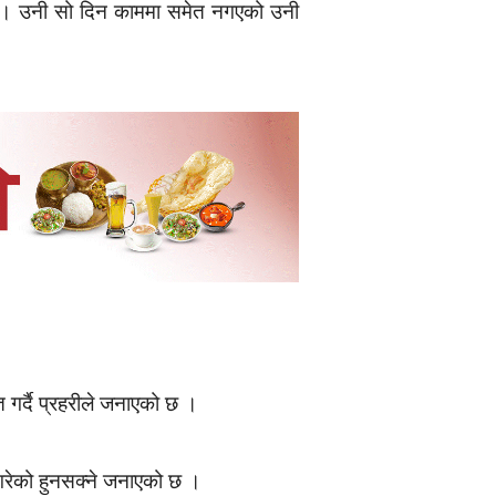
थिए । उनी सो दिन काममा समेत नगएको उनी
 गर्दै प्रहरीले जनाएको छ ।
ा गरेको हुनसक्ने जनाएको छ ।