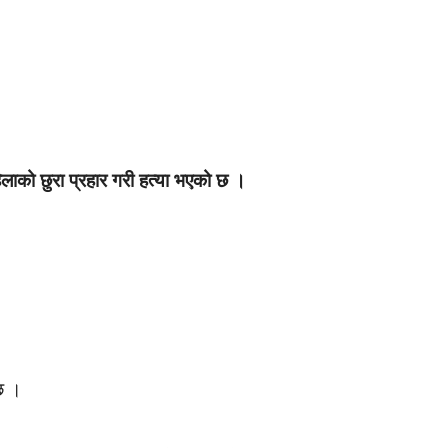
ाको छुरा प्रहार गरी हत्या भएको छ ।
 छ ।