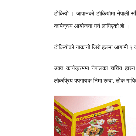
टोकियो । जापानको टोकियोमा नेपाली साँग
कार्यक्रम आयोजना गर्न लागिएको हो ।
टोकियोको नाकानो जिरो हलमा आगामी २ 
उक्त कार्यक्रममा नेपालका चर्चित हास्
लोकप्रिय पपगायक निमा रुम्वा, लोक गाय