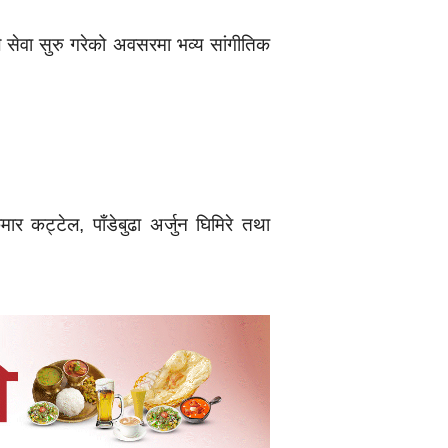
े सेवा सुरु गरेको अवसरमा भव्य सांगीतिक
र कट्टेल, पाँडेबुढा अर्जुन घिमिरे तथा