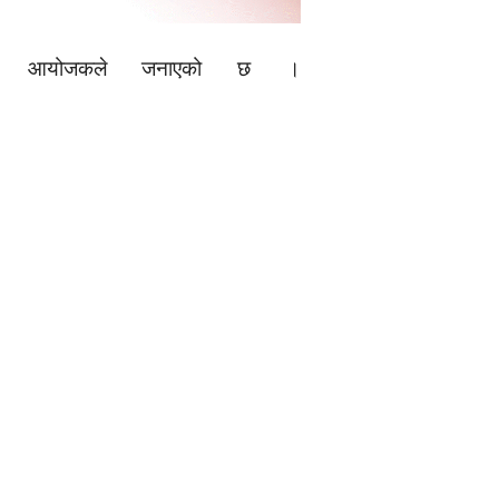
 रहने आयोजकले जनाएको छ ।