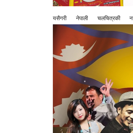
यसैगरी नेपाली चलचित्रकी