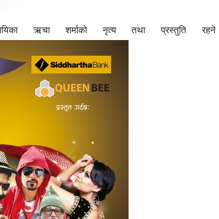
 नायिका ऋचा शर्माको नृत्य तथा प्रस्तुति