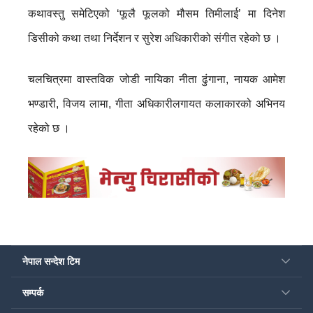
कथावस्तु समेटिएको ‘फूलै फूलको मौसम तिमीलाई’ मा दिनेश
डिसीको कथा तथा निर्देशन र सुरेश अधिकारीको संगीत रहेको छ ।
चलचित्रमा वास्तविक जोडी नायिका नीता ढुंगाना, नायक आमेश
भण्डारी, विजय लामा, गीता अधिकारीलगायत कलाकारको अभिनय
रहेको छ ।
नेपाल सन्देश टिम
सम्पर्क