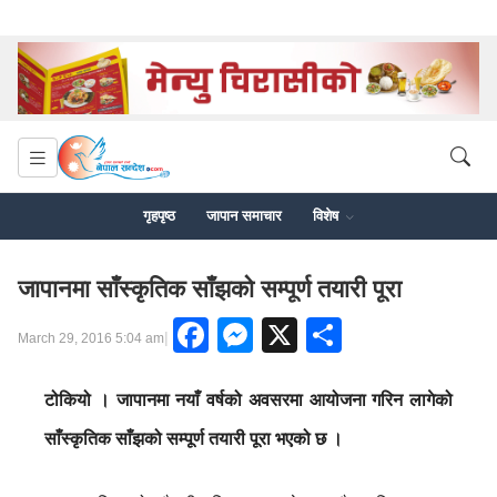
गृहपृष्ठ
जापान समाचार
विशेष
जापानमा साँस्कृतिक साँझको सम्पूर्ण तयारी पूरा
Facebook
Messenger
X
Share
|
March 29, 2016 5:04 am
टोकियो । जापानमा नयाँ वर्षको अवसरमा आयोजना गरिन लागेको
साँस्कृतिक साँझको सम्पूर्ण तयारी पूरा भएको छ ।