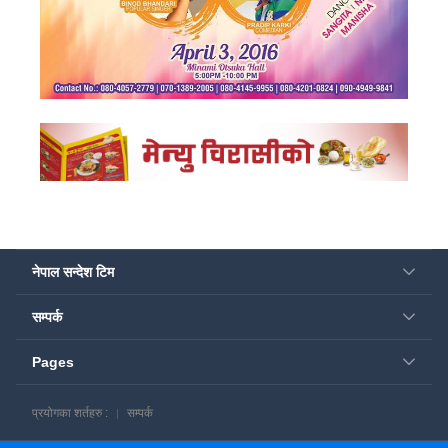
नेपाल सन्देश टिम
सम्पर्क
Pages
प्रयोगका शर्तहरु :
सम्पर्क