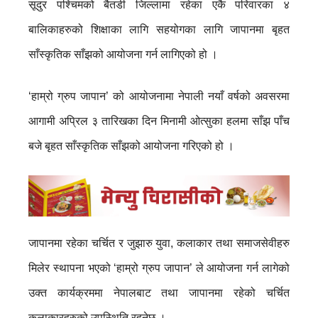
सूदुर पश्चिमको बैतडी जिल्लामा रहेका एकै परिवारका ४
बालिकाहरुको शिक्षाका लागि सहयोगका लागि जापानमा बृहत
साँस्कृतिक साँझको आयोजना गर्न लागिएको हो ।
‘हाम्रो ग्रुप जापान’ को आयोजनामा नेपाली नयाँ वर्षको अवसरमा
आगामी अप्रिल ३ तारिखका दिन मिनामी ओत्सुका हलमा साँझ पाँच
बजे बृहत साँस्कृतिक साँझको आयोजना गरिएको हो ।
जापानमा रहेका चर्चित र जुझारु युवा, कलाकार तथा समाजसेवीहरु
मिलेर स्थापना भएको ‘हाम्रो ग्रुप जापान’ ले आयोजना गर्न लागेको
उक्त कार्यक्रममा नेपालबाट तथा जापानमा रहेको चर्चित
कलाकारहरुको उपस्थिति रहनेछ ।