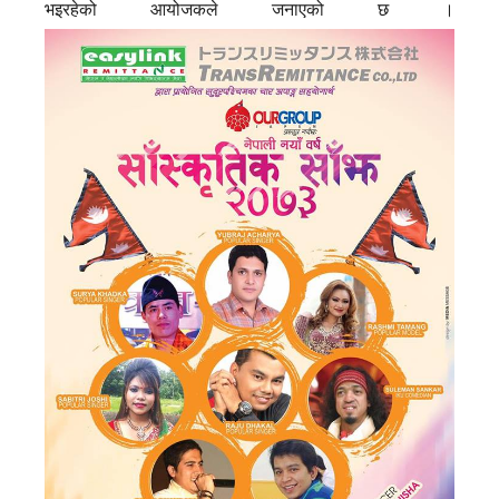
भइरहेको आयोजकले जनाएको छ ।