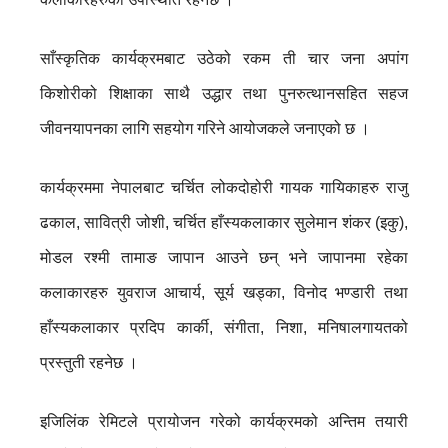
साँस्कृतिक कार्यक्रमबाट उठेको रकम ती चार जना अपांग
किशोरीको शिक्षाका साथै उद्धार तथा पुनरुत्थानसहित सहज
जीवनयापनका लागि सहयोग गरिने आयोजकले जनाएको छ ।
कार्यक्रममा नेपालबाट चर्चित लोकदोहोरी गायक गायिकाहरु राजु
ढकाल, सावित्री जोशी, चर्चित हाँस्यकलाकार सुलेमान शंकर (इकु),
मोडल रश्मी तामाङ जापान आउने छन् भने जापानमा रहेका
कलाकारहरु युवराज आचार्य, सूर्य खड्का, विनोद भण्डारी तथा
हाँस्यकलाकार प्रदिप कार्की, संगीता, निशा, मनिषालगायतको
प्रस्तुती रहनेछ ।
इजिलिंक रेमिटले प्रायोजन गरेको कार्यक्रमको अन्तिम तयारी