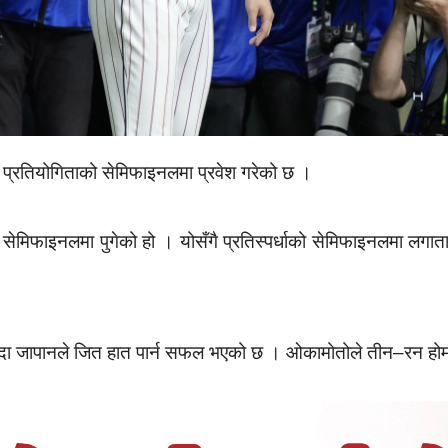
) प्रतियोगिताको सेमिफाइनलमा प्रवेश गरेको छ ।
ेमिफाइनलमा पुगेको हो । योसँगै प्रतिस्पर्धाको सेमिफाइनलमा लगातार प
ँदा जापानले जित हात पार्न सफल भएको छ । ओकामोतोले तीन–रन हो