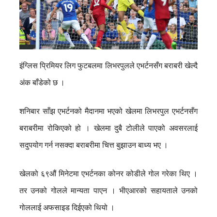
इंग्लिस प्रिमियर लिग फुटबलमा लिभरपुलले एभर्टनसँग बराबरी खेल्दै
अंक बाँडेको छ ।
शनिबार साँझ एभर्टनको मैदानमा भएको खेलमा लिभरपुल एभर्टनसँग
बराबरीमा रोकिएको हो । खेलमा दुबै टोलीले पाएको अवसरलाई
सदुपयोग गर्न नसक्दा बराबरीमा चित्त बुझाउन बाध्य भए ।
खेलको ६९औं मिनेटमा एभर्टनका कोनर कोडीले गोल गरेका थिए ।
तर उनको गोलले मान्यता पाएन । भीएआरको सहायताले उनको
गोललाई अफसाइड दिईएको थियो ।