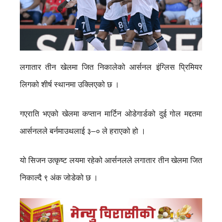
लगातार तीन खेलमा जित निकालेको आर्सनल इंग्लिस प्रिमियर
लिगको शीर्ष स्थानमा उक्लिएको छ ।
गएराति भएको खेलमा कप्तान मार्टिन ओडेगार्डको दुई गोल मद्दतमा
आर्सनलले बर्नमाउथलाई ३–० ले हराएको हो ।
यो सिजन उत्कृष्ट लयमा रहेको आर्सनलले लगातार तीन खेलमा जित
निकाल्दै ९ अंक जोडेको छ ।