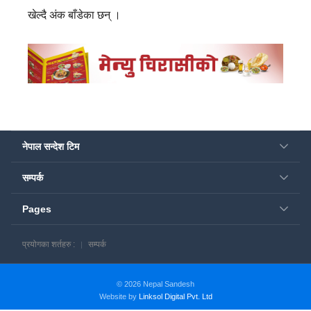
खेल्दै अंक बाँडेका छन् ।
नेपाल सन्देश टिम
सम्पर्क
Pages
प्रयोगका शर्तहरु :
सम्पर्क
© 2026 Nepal Sandesh
Website by
Linksol Digital Pvt. Ltd