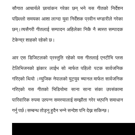
सौगात आचार्यले छायांकन गरेका छन् भने यस गीतको निर्देशन
पछिल्लो समयका आशा लाग्दा युवा निर्देशक प्रवीन भण्डारीले गरेका
छन्।त्यसैगरी गीतलाई सम्पादन अहिलेका निकै नै ब्यस्त सम्पादक
टेकेन्द्र शाहको रहेको छ।
आर एस डिजिटलको प्रस्तुति रहेको यस गीतलाई एनटीभि प्लस
टेलिभिजनको झंकार लाईभ सो मार्फत पहिलो पटक सार्वजनिक
गरिएको थियो ।म्युजिक नेपालको युट्युव च्यानल मार्फत सार्वजनिक
गरिएको यस गीतको भिडियोमा साना साना संका उपसंकामा
पारिवारिक रुपमा उत्पन्न समस्यालाई सम्झौता गरेर भएपनि समाधान
गर्नु पर्छ।सम्बन्ध तोड्नु हुदैन भन्ने सन्देश पनि देख्न सकिन्छ।