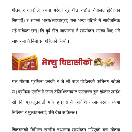
गीतकार कार्कीले रचना गरेका दुई गीत नछोड नेपाललाई(देशका
सिपाही) र आफ्नो भाग्य(सहयात्रा) यस भन्दा पहिले नै सार्वजनिक
भई सकेका छन्।ति दुबै गीत जापानमा नै छायांकन भएका थिए भने
जापानमा नै बिमोचन गरिएको थियो।
यस गीतमा प्रमिला कार्की र जे सी राज पौडेलको अभिनय रहेको
छ।प्रमिला एनटिभी प्लस टेलिभिजनबाट प्रसारण हुने झंकार लाईभ
सो कि प्रस्तुतकर्ता पनि हुन्।साथै अतिथि कलाकारका रुपमा
निलिमा र मुस्कानलाई पनि देख्न सकिन्छ।
चितवनको बिभिन्न रमणीय स्थानमा छायांकन गरिएको यस गीतमा