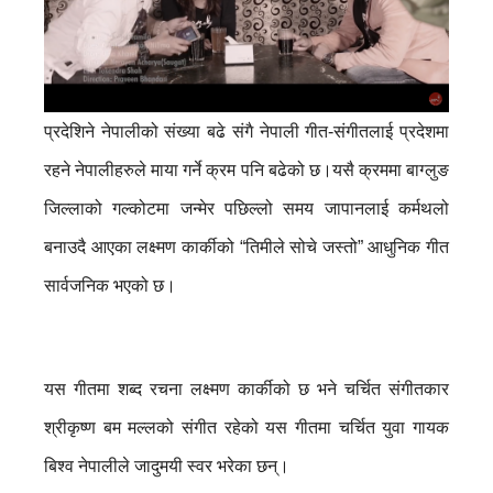
प्रदेशिने नेपालीको संख्या बढे संगै नेपाली गीत-संगीतलाई प्रदेशमा
रहने नेपालीहरुले माया गर्ने क्रम पनि बढेको छ।यसै क्रममा बाग्लुङ
जिल्लाको गल्कोटमा जन्मेर पछिल्लो समय जापानलाई कर्मथलो
बनाउदै आएका लक्ष्मण कार्कीको “तिमीले सोचे जस्तो” आधुनिक गीत
सार्वजनिक भएको छ।
यस गीतमा शब्द रचना लक्ष्मण कार्कीको छ भने चर्चित संगीतकार
श्रीकृष्ण बम मल्लको संगीत रहेको यस गीतमा चर्चित युवा गायक
बिश्व नेपालीले जादुमयी स्वर भरेका छन्।