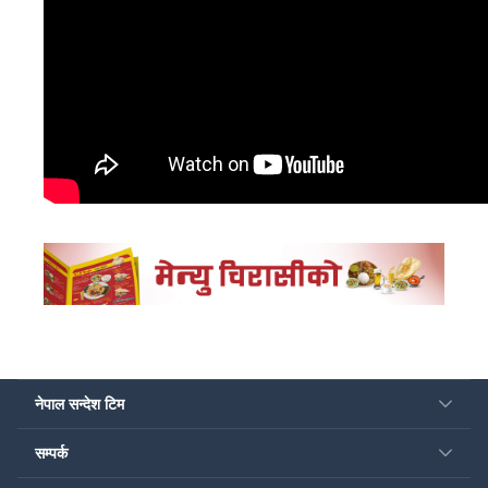
नेपाल सन्देश टिम
सम्पर्क