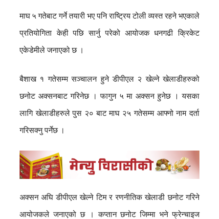
माघ ५ गतेबाट गर्ने तयारी भए पनि राष्ट्रिय टोली व्यस्त रहने भएकाले
प्रतियोगिता केही पछि सार्नु परेको आयोजक धनगढी क्रिकेट
एकेडेमीले जनाएको छ ।
बैशाख १ गतेसम्म सञ्चालन हुने डीपीएल २ खेल्ने खेलाडीहरुको
छनोट अक्सनबाट गरिनेछ । फागुन ५ मा अक्सन हुनेछ । यसका
लागि खेलाडीहरुले पुस २० बाट माघ २५ गतेसम्म आफ्नो नाम दर्ता
गरिसक्नु पर्नेछ ।
अक्सन अघि डीपीएल खेल्ने टिम र रणनीतिक खेलाडी छनोट गरिने
आयोजकले जनाएको छ । कप्तान छनोट जिम्मा भने फ्रेन्चाइज