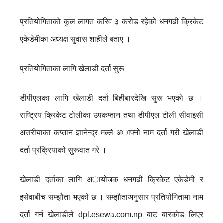
प्रतियोगिताको कुल लागत करिव ३ करोड रहेको धनगढी क्रिकेट
एकेडेमीका अध्यक्ष सुवास शाहीले बताए ।
प्रतियोगिताका लागि खेलाडी दर्ता सुरू
डीपीएलका लागि खेलाडी दर्ता बिहीबारदेखि सुरू भएको छ ।
राष्ट्रिय क्रिकेट टोलीका उपकप्तान तथा डीपीएल टोली सीवाइसी
अत्तरीयाका कप्तान ज्ञानेन्द्र मल्ले अाफ्नो नाम दर्ता गरी खेलाडी
दर्ता प्रक्रियाको सुरूवात गरे ।
खेलाडी दर्ताका लागि अायोजक धनगढी क्रिकेट एकेडेमी र
इसेवाबीच सम्झाैता भएको छ । सम्झाैताअनुसार प्रतियोगितामा नाम
दर्ता गर्न खेलाडीले dpl.esewa.com.np बाट बारकाेड लिएर