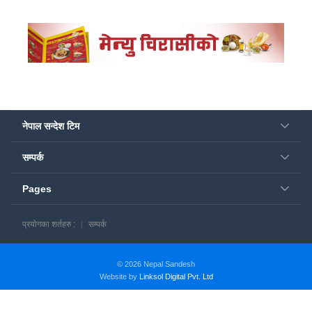
नेपाल सन्देश टिम
सम्पर्क
Pages
प्रयोगका शर्तहरु :
सम्पर्क
© 2026 Nepal Sandesh
Website by
Linksol Digital Pvt. Ltd