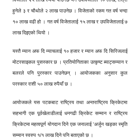
हुनेले ३ र चौथोले २ लाख पाउनेछ । विजेताको रकम गत वर्ष भन्दा
१० लाख वढी हो । गत वर्ष विजेतालाई १५ लाख र उपविजेतालाई ७
लाख दिइएको थियो ।
यस्तै म्यान अफ दि म्याचलाई १० हजार र म्यान अफ दि सिरिजलाई
मोटरसाइकल पुसस्कार छ । प्रतियोगिताका उत्कृष्ट ब्याट्सम्यान र
बलरले पनि पुरस्कार पाउनेछन् । आयोजकका अनुसार कुल
परस्कार राशी ५० लाख रुपैयाँ छ ।
आयोजकले यस पटकबाट राष्ट्रिय तथा अन्तराष्ट्रिय क्रिकेटमा
सहभागी एक पूर्वखेलाडीलाई धनगढी क्रिकेट सम्मान र राष्ट्रिय
क्रिकेटमा महत्वपूर्ण योगदान दिने एक जनालाई ‘अर्जुन खड्का स्मृति
सम्मान स्वरुप १/१ लाख दिने पनि बताएको छ ।