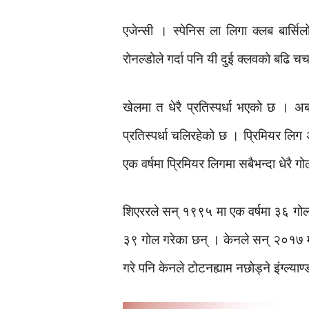
एजेन्सी । स्पेनिस ला लिगा क्लब बार्सि
रोनल्डोले गर्दा पनि यी दुई क्लवको बढि चर्च
खेलमा त धेरै प्रतिस्पर्धा भएको छ । अब
प्रतिस्पर्धा चलिरहेको छ । प्रिमियर लिग
एक वर्षमा प्रिमियर लिगमा सबैभन्दा धेरै ग
शिएररले सन् १९९५ मा एक वर्षमा ३६ गोल गर
३९ गोल गरेका छन् । केनले सन् २०१७ मा 
गरे पनि केनले टोटनह्याम नछोड्ने इंग्ल्या