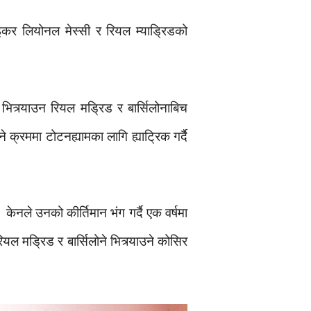
पाइकर लियोनल मेस्सी र रियल म्याड्रिडको
भित्र्याउन रियल मड्रिड र बार्सिलोनाबिच
क्रममा टोटनह्यामका लागि ह्याट्रिक गर्दै
केनले उनको कीर्तिमान भंग गर्दै एक वर्षमा
 मड्रिड र बार्सिलोने भित्र्याउने कोसिर