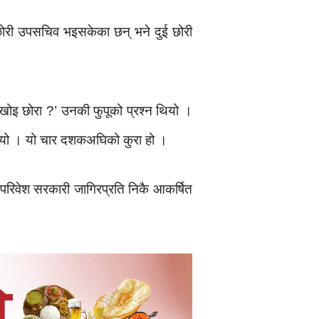
 छोरी उपसचिव भइसकेका छन् भने दुई छोरी
 ? खोइ छोरा ?’ उनकी फुपूको प्रश्न थियो ।
ग्थ्यो । यो चार दशकअघिको कुरा हो ।
ो परिवेश सरकारी जागिरप्रति निकै आकर्षित