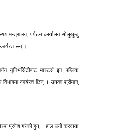
य मन्त्रालय, पर्यटन कार्यालय सोलुखुम्बु
 कार्यरत छन् ।
गेन युनिभर्सिटीबाट मास्टर्स इन पब्लिक
विभागमा कार्यरत छिन् । उनका श्रीमान्
रमा प्रवेश गरेकी हुन् । हाल उनी करदाता