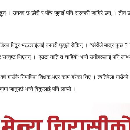
 हुन् । उनका छ छोरी र पाँच जुवाइँ पनि सरकारी जागिरे छन् । तीन
ँडेका विदुर भट्टराईलाई कान्छी फुपूले रोकिन् । ‘छोरीले मात्र पुग्छ
र सन्तुष्ट थिएनन् । ‘एउटा नाति त चाहियो’ भन्ने उनीहरूलाई पनि ला
 वर्ष गाउँकै निमाविमा शिक्षक भएर काम गरेका थिए । त्यतिबेला गाउँक
मा जानुपर्छ भन्ने विदुरलाई पनि लाग्यो ।