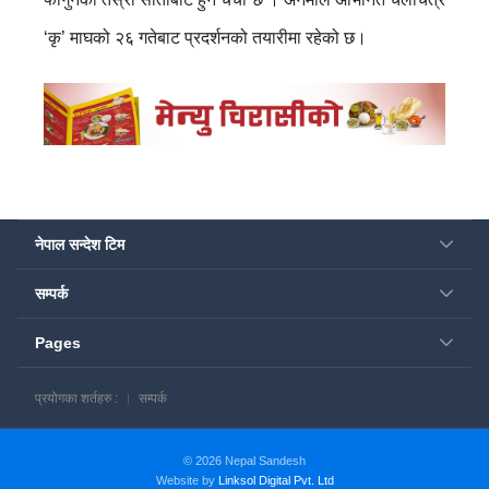
‘कृ’ माघको २६ गतेबाट प्रदर्शनको तयारीमा रहेको छ।
नेपाल सन्देश टिम
सम्पर्क
Pages
प्रयोगका शर्तहरु :
सम्पर्क
© 2026 Nepal Sandesh
Website by
Linksol Digital Pvt. Ltd